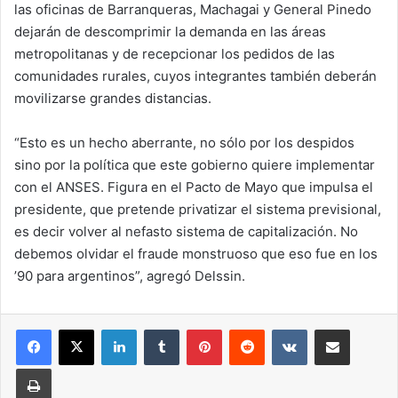
las oficinas de Barranqueras, Machagai y General Pinedo
dejarán de descomprimir la demanda en las áreas
metropolitanas y de recepcionar los pedidos de las
comunidades rurales, cuyos integrantes también deberán
movilizarse grandes distancias.
“Esto es un hecho aberrante, no sólo por los despidos
sino por la política que este gobierno quiere implementar
con el ANSES. Figura en el Pacto de Mayo que impulsa el
presidente, que pretende privatizar el sistema previsional,
es decir volver al nefasto sistema de capitalización. No
debemos olvidar el fraude monstruoso que eso fue en los
’90 para argentinos”, agregó Delssin.