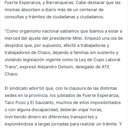
Fuerte Esperanza, y Barranqueras. Cabe destacar que las
mismas absorben a diario más de un centenar de
consultas y trámites de ciudadanas y ciudadanos.
“Como organismo nacional sabíamos que íbamos a estar a
merced del ajuste del presidente Milei. Empezó una ola de
despidos que, por supuesto, afectó a trabajadoras y
trabajadores de Chaco, dejando a familias sin sustento y
violando legislación vigente como la Ley de Cupo Laboral
Trans”, expresó Alejandro Delssin, delegado de ATE
Chaco.
El sindicato advirtió que, con la clausura de las distintas
sedes en la provincia, los jubilados de Fuerte Esperanza,
Taco Pozo y El Sauzalito, muchos de ellos imposibilitados
o con alguna discapacidad, deberán viajar horas,
invirtiendo dinero en diferentes transportes y
exponiéndose a largas jornadas para realizar un trámite. Y