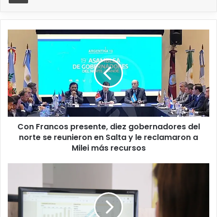
Con Francos presente, diez gobernadores del
norte se reunieron en Salta y le reclamaron a
Milei más recursos