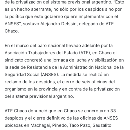
de la privatización del sistema previsional argentino. “Esto
es un hecho aberrante, no sólo por los despidos sino por
la política que este gobierno quiere implementar con el
ANSES”, sostuvo Alejandro Delssin, delegado de ATE
Chaco.
En el marco del paro nacional llevado adelante por la
Asociación Trabajadores del Estado (ATE), en Chaco el
sindicato concretó una jornada de lucha y visibilización en
la sede de Resistencia de la Administración Nacional de la
Seguridad Social (ANSES). La medida se realizó en
reclamo de los despidos, el cierre de seis oficinas del
organismo en la provincia y en contra de la privatización
del sistema previsional argentino.
ATE Chaco denunció que en Chaco se concretaron 33
despidos y el cierre definitivo de las oficinas de ANSES
ubicadas en Machagai, Pinedo, Taco Pazo, Sauzalito,