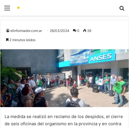
elinformador.com.ar
26/03/2024
0
26
2 minutos leídos
La medida se realizó en reclamo de los despidos, el cierre
de seis oficinas del organismo en la provincia y en contra