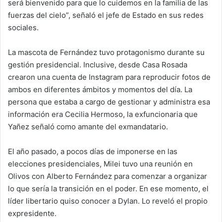
será bienvenido para que lo cuidemos en la familia de las
fuerzas del cielo”, señaló el jefe de Estado en sus redes
sociales.
La mascota de Fernández tuvo protagonismo durante su
gestión presidencial. Inclusive, desde Casa Rosada
crearon una cuenta de Instagram para reproducir fotos de
ambos en diferentes ámbitos y momentos del día. La
persona que estaba a cargo de gestionar y administra esa
información era Cecilia Hermoso, la exfuncionaria que
Yañez señaló como amante del exmandatario.
El año pasado, a pocos días de imponerse en las
elecciones presidenciales, Milei tuvo una reunión en
Olivos con Alberto Fernández para comenzar a organizar
lo que sería la transición en el poder. En ese momento, el
líder libertario quiso conocer a Dylan. Lo reveló el propio
expresidente.