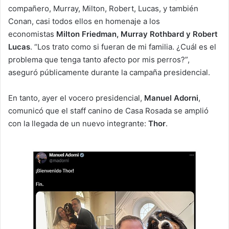
compañero, Murray, Milton, Robert, Lucas, y también
Conan, casi todos ellos en homenaje a los
economistas
Milton Friedman, Murray Rothbard y Robert
Lucas
. “Los trato como si fueran de mi familia. ¿Cuál es el
problema que tenga tanto afecto por mis perros?”,
aseguró públicamente durante la campaña presidencial.
En tanto, ayer el vocero presidencial,
Manuel Adorni
,
comunicó que el staff canino de Casa Rosada se amplió
con la llegada de un nuevo integrante:
Thor
.