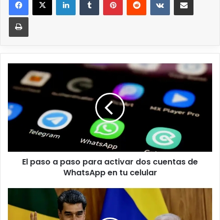
El paso a paso para activar dos cuentas de
WhatsApp en tu celular