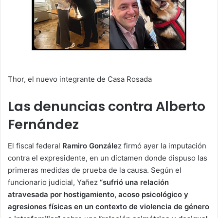
Thor, el nuevo integrante de Casa Rosada
Las denuncias contra Alberto
Fernández
El fiscal federal
Ramiro Gonzále
z firmó ayer la imputación
contra el expresidente, en un dictamen donde dispuso las
primeras medidas de prueba de la causa. Según el
funcionario judicial, Yañez
“sufrió una relación
atravesada por hostigamiento, acoso psicológico y
agresiones físicas en un contexto de violencia de género