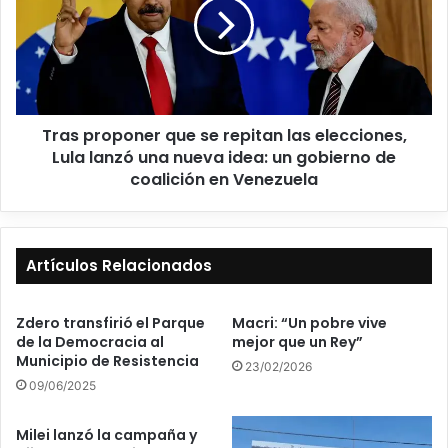
Tras proponer que se repitan las elecciones,
Lula lanzó una nueva idea: un gobierno de
coalición en Venezuela
Artículos Relacionados
Zdero transfirió el Parque
Macri: “Un pobre vive
de la Democracia al
mejor que un Rey”
Municipio de Resistencia
23/02/2026
09/06/2025
Milei lanzó la campaña y