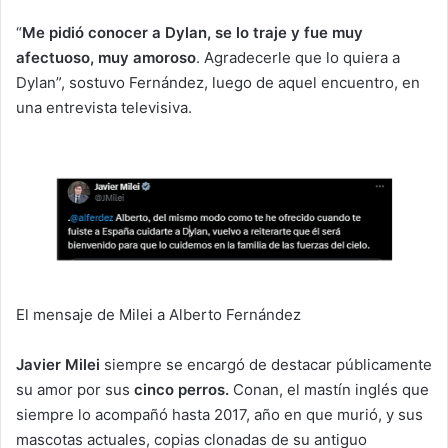
“
Me pidió conocer a Dylan, se lo traje y fue muy
afectuoso, muy amoroso
. Agradecerle que lo quiera a
Dylan”, sostuvo Fernández, luego de aquel encuentro, en
una entrevista televisiva.
El mensaje de Milei a Alberto Fernández
Javier Milei
siempre se encargó de destacar públicamente
su amor por sus
cinco perros.
Conan, el mastín inglés que
siempre lo acompañó hasta 2017, año en que murió, y sus
mascotas actuales, copias clonadas de su antiguo