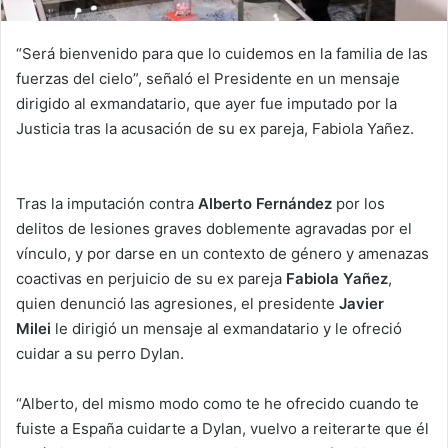
“Será bienvenido para que lo cuidemos en la familia de las
fuerzas del cielo”, señaló el Presidente en un mensaje
dirigido al exmandatario, que ayer fue imputado por la
Justicia tras la acusación de su ex pareja, Fabiola Yañez.
Tras la imputación contra
Alberto Fernández
por los
delitos de lesiones graves doblemente agravadas por el
vínculo, y por darse en un contexto de género y amenazas
coactivas en perjuicio de su ex pareja
Fabiola Yañez
,
quien denunció las agresiones, el presidente
Javier
Milei
le dirigió un mensaje al exmandatario y le ofreció
cuidar a su perro Dylan.
“Alberto, del mismo modo como te he ofrecido cuando te
fuiste a España cuidarte a Dylan, vuelvo a reiterarte que él