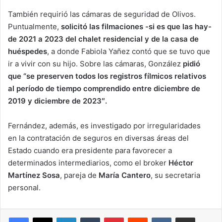
También requirió las cámaras de seguridad de Olivos.
Puntualmente,
solicitó las filmaciones -si es que las hay-
de 2021 a 2023 del chalet residencial y de la casa de
huéspedes
, a donde Fabiola Yañez contó que se tuvo que
ir a vivir con su hijo. Sobre las cámaras, González
pidió
que “se preserven todos los registros fílmicos relativos
al período de tiempo comprendido entre diciembre de
2019 y diciembre de 2023″.
Fernández, además, es investigado por irregularidades
en la contratación de seguros en diversas áreas del
Estado cuando era presidente para favorecer a
determinados intermediarios, como el broker
Héctor
Martínez Sosa
, pareja de
María Cantero
, su secretaria
personal.