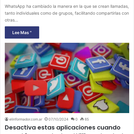
WhatsApp ha cambiado la manera en la que se crean llamadas,
tanto individuales como de grupos, facilitando compartirlas con
otras…
Lee Mas "
elinformador.com.ar
07/10/2024
0
65
Desactiva estas aplicaciones cuando