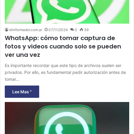
elinformador.com.ar
07/11/2024
0
39
WhatsApp: cómo tomar captura de
fotos y videos cuando solo se pueden
ver una vez
Es importante recordar que este tipo de archivos suelen ser
privados. Por ello, es fundamental pedir autorización antes de
tomar…
Lee Mas "