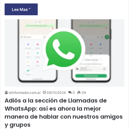
Lee Mas "
elinformador.com.ar
09/10/2024
0
39
Adiós a la sección de Llamadas de
WhatsApp: así es ahora la mejor
manera de hablar con nuestros amigos
y grupos