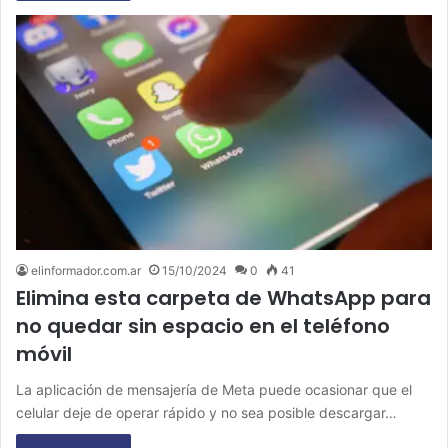
elinformador.com.ar
15/10/2024
0
41
Elimina esta carpeta de WhatsApp para
no quedar sin espacio en el teléfono
móvil
La aplicación de mensajería de Meta puede ocasionar que el
celular deje de operar rápido y no sea posible descargar…