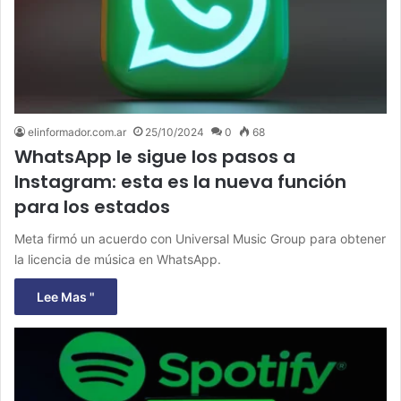
elinformador.com.ar
25/10/2024
0
68
WhatsApp le sigue los pasos a
Instagram: esta es la nueva función
para los estados
Meta firmó un acuerdo con Universal Music Group para obtener
la licencia de música en WhatsApp.
Lee Mas "