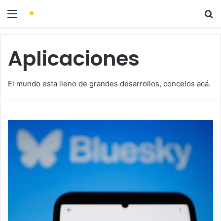
Aplicaciones
El mundo esta lleno de grandes desarrollos, concelos acá.