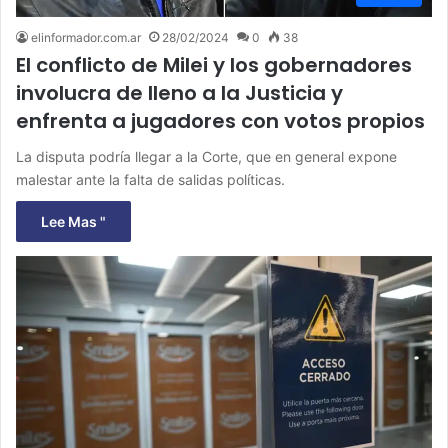
elinformador.com.ar
28/02/2024
0
38
El conflicto de Milei y los gobernadores
involucra de lleno a la Justicia y
enfrenta a jugadores con votos propios
La disputa podría llegar a la Corte, que en general expone
malestar ante la falta de salidas políticas.
Lee Mas "