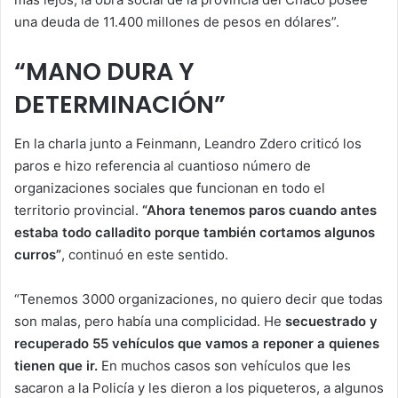
una deuda de 11.400 millones de pesos en dólares”.
“MANO DURA Y
DETERMINACIÓN”
En la charla junto a Feinmann, Leandro Zdero criticó los
paros e hizo referencia al cuantioso número de
organizaciones sociales que funcionan en todo el
territorio provincial.
“Ahora tenemos paros cuando antes
estaba todo calladito porque también cortamos algunos
curros”
, continuó en este sentido.
“Tenemos 3000 organizaciones, no quiero decir que todas
son malas, pero había una complicidad. He
secuestrado y
recuperado 55 vehículos que vamos a reponer a quienes
tienen que ir.
En muchos casos son vehículos que les
sacaron a la Policía y les dieron a los piqueteros, a algunos