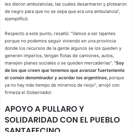
les dieron ambulancias, las cuales desarmaron y plotearon
de negro para que no se sepa que era una ambulancia”,
ejemplificó.
Respecto a este punto, resaltó: “Vamos a ser tajantes
porque no podemos seguir viviendo en una provincia
donde los recursos de la gente algunos se los queden y
generen imperios, tengan flotas de camiones, autos,
manejen planes sociales o se queden mercaderías”.
“Soy
de los que creen que tenemos que avanzar fuertemente
el común denominador y acordar los argentinos,
porque
ya no hay más tiempo de mirarnos de reojo”, arrojó con
firmeza el Gobernador.
APOYO A PULLARO Y
SOLIDARIDAD CON EL PUEBLO
SANTAFECINO