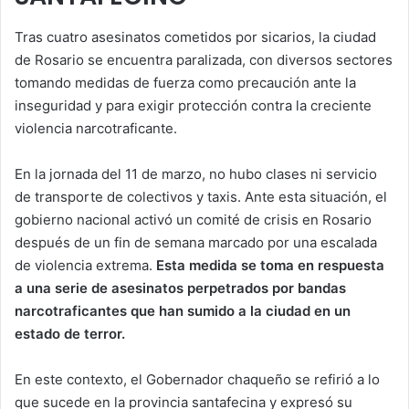
Tras cuatro asesinatos cometidos por sicarios, la ciudad
de Rosario se encuentra paralizada, con diversos sectores
tomando medidas de fuerza como precaución ante la
inseguridad y para exigir protección contra la creciente
violencia narcotraficante.
En la jornada del 11 de marzo, no hubo clases ni servicio
de transporte de colectivos y taxis. Ante esta situación, el
gobierno nacional activó un comité de crisis en Rosario
después de un fin de semana marcado por una escalada
de violencia extrema.
Esta medida se toma en respuesta
a una serie de asesinatos perpetrados por bandas
narcotraficantes que han sumido a la ciudad en un
estado de terror.
En este contexto, el Gobernador chaqueño se refirió a lo
que sucede en la provincia santafecina y expresó su