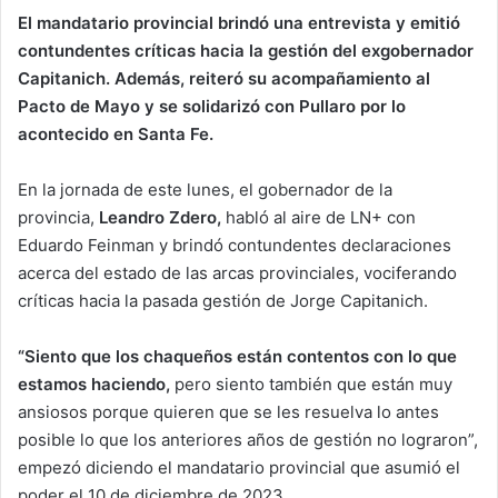
El mandatario provincial brindó una entrevista y emitió
contundentes críticas hacia la gestión del exgobernador
Capitanich. Además, reiteró su acompañamiento al
Pacto de Mayo y se solidarizó con Pullaro por lo
acontecido en Santa Fe.
En la jornada de este lunes, el gobernador de la
provincia,
Leandro Zdero,
habló al aire de LN+ con
Eduardo Feinman y brindó contundentes declaraciones
acerca del estado de las arcas provinciales, vociferando
críticas hacia la pasada gestión de Jorge Capitanich.
“Siento que los chaqueños están contentos con lo que
estamos haciendo,
pero siento también que están muy
ansiosos porque quieren que se les resuelva lo antes
posible lo que los anteriores años de gestión no lograron”,
empezó diciendo el mandatario provincial que asumió el
poder el 10 de diciembre de 2023.