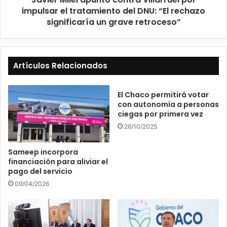
impulsar el tratamiento del DNU: “El rechazo
significaría un grave retroceso”
Artículos Relacionados
El Chaco permitirá votar
con autonomía a personas
ciegas por primera vez
26/10/2025
Sameep incorpora
financiación para aliviar el
pago del servicio
09/04/2026