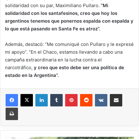
solidaridad con su par, Maximiliano Pullaro.
“Mi
solidaridad con los santafesinos, creo que hoy los
argentinos tenemos que ponernos espalda con espalda y
lo que está pasando en Santa Fe es atroz”.
Además, destacó: “Me comuniqué con Pullaro y le expresé
mi apoyo”. “En el Chaco, estamos llevando a cabo una
campaña extraordinaria en la lucha contra el
narcotráfico,
y creo que esto debe ser una política de
estado en la Argentina”.