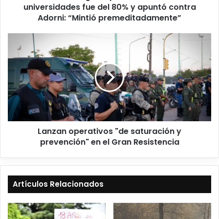
universidades fue del 80% y apuntó contra
Adorni: “Mintió premeditadamente”
Lanzan operativos "de saturación y
prevención" en el Gran Resistencia
Artículos Relacionados