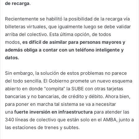
de recarga
.
Recientemente se habilitó la posibilidad de la recarga vía
billeteras virtuales, que igualmente luego se debe validar
arriba del colectivo. Esta última opción, de todos
modos,
es difícil de asimilar para personas mayores y
además obliga a contar con un teléfono inteligente y
datos.
Sin embargo, la solución de estos problemas no parece
del todo sencilla. El Gobierno promete un nuevo esquema
abierto en donde “compita” la SUBE con otras tarjetas
bancarias y no bancarias, de crédito y débito. Ahora bien,
para poner en marcha tal sistema se va a necesitar
una
fuerte inversión en infraestructura
para atender las
340 líneas de colectivo que están solo en el AMBA, junto a
las estaciones de trenes y subtes.