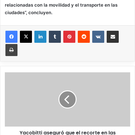
relacionadas con la movilidad y el transporte en las
ciudades”, concluyen.
Yacobitti aseguró que el recorte en las