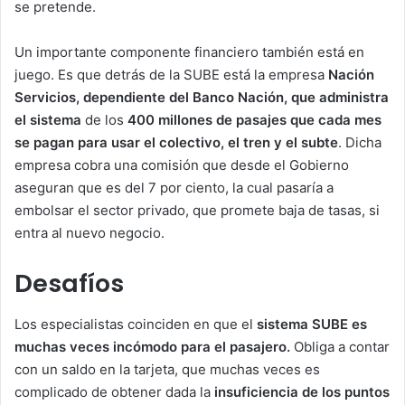
se pretende.
Un importante componente financiero también está en
juego. Es que detrás de la SUBE está la empresa
Nación
Servicios, dependiente del Banco Nación, que administra
el sistema
de los
400 millones de pasajes que cada mes
se pagan para usar el colectivo, el tren y el subte
. Dicha
empresa cobra una comisión que desde el Gobierno
aseguran que es del 7 por ciento, la cual pasaría a
embolsar el sector privado, que promete baja de tasas, si
entra al nuevo negocio.
Desafíos
Los especialistas coinciden en que el
sistema SUBE es
muchas veces incómodo para el pasajero.
Obliga a contar
con un saldo en la tarjeta, que muchas veces es
complicado de obtener dada la
insuficiencia de los puntos