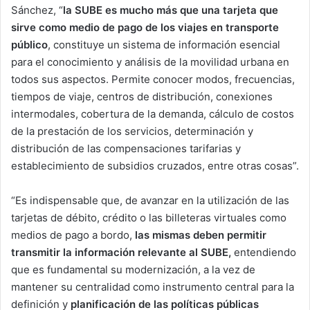
Sánchez, “
la SUBE es mucho más que una tarjeta que
sirve como medio de pago de los viajes en transporte
público
, constituye un sistema de información esencial
para el conocimiento y análisis de la movilidad urbana en
todos sus aspectos. Permite conocer modos, frecuencias,
tiempos de viaje, centros de distribución, conexiones
intermodales, cobertura de la demanda, cálculo de costos
de la prestación de los servicios, determinación y
distribución de las compensaciones tarifarias y
establecimiento de subsidios cruzados, entre otras cosas”.
“Es indispensable que, de avanzar en la utilización de las
tarjetas de débito, crédito o las billeteras virtuales como
medios de pago a bordo,
las mismas deben permitir
transmitir la información relevante al SUBE,
entendiendo
que es fundamental su modernización, a la vez de
mantener su centralidad como instrumento central para la
definición y
planificación de las políticas públicas