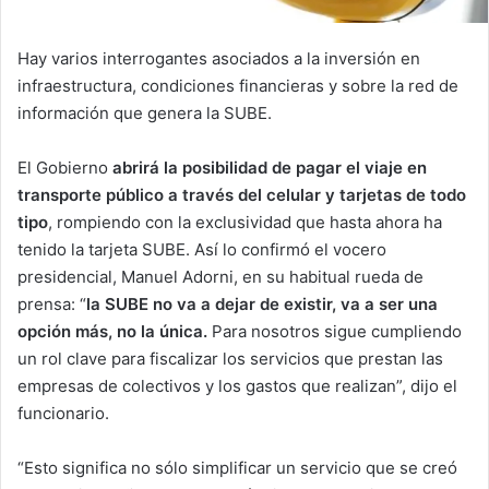
Hay varios interrogantes asociados a la inversión en
infraestructura, condiciones financieras y sobre la red de
información que genera la SUBE.
El Gobierno
abrirá la posibilidad de pagar el viaje en
transporte público a través del celular y tarjetas de todo
tipo
, rompiendo con la exclusividad que hasta ahora ha
tenido la tarjeta SUBE. Así lo confirmó el vocero
presidencial, Manuel Adorni, en su habitual rueda de
prensa: “
la SUBE no va a dejar de existir, va a ser una
opción más, no la única.
Para nosotros sigue cumpliendo
un rol clave para fiscalizar los servicios que prestan las
empresas de colectivos y los gastos que realizan”, dijo el
funcionario.
“Esto significa no sólo simplificar un servicio que se creó