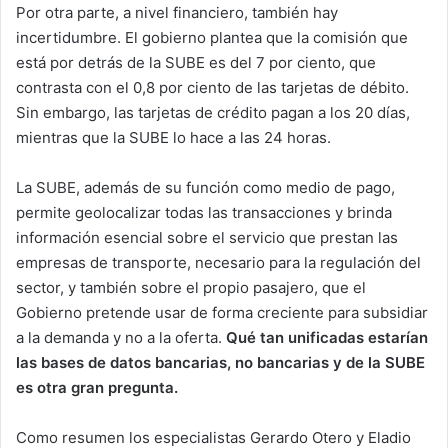
Por otra parte, a nivel financiero, también hay
incertidumbre. El gobierno plantea que la comisión que
está por detrás de la SUBE es del 7 por ciento, que
contrasta con el 0,8 por ciento de las tarjetas de débito.
Sin embargo, las tarjetas de crédito pagan a los 20 días,
mientras que la SUBE lo hace a las 24 horas.
La SUBE, además de su función como medio de pago,
permite geolocalizar todas las transacciones y brinda
información esencial sobre el servicio que prestan las
empresas de transporte, necesario para la regulación del
sector, y también sobre el propio pasajero, que el
Gobierno pretende usar de forma creciente para subsidiar
a la demanda y no a la oferta.
Qué tan unificadas estarían
las bases de datos bancarias, no bancarias y de la SUBE
es otra gran pregunta.
Como resumen los especialistas Gerardo Otero y Eladio