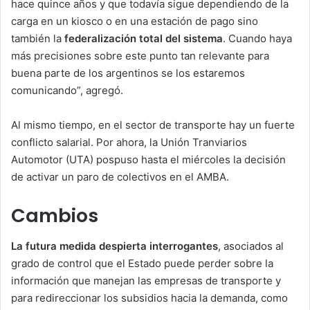
hace quince años y que todavía sigue dependiendo de la
carga en un kiosco o en una estación de pago sino
también la
federalización
total del sistema
. Cuando haya
más precisiones sobre este punto tan relevante para
buena parte de los argentinos se los estaremos
comunicando”, agregó.
Al mismo tiempo, en el sector de transporte hay un fuerte
conflicto salarial. Por ahora, la Unión Tranviarios
Automotor (UTA) pospuso hasta el miércoles la decisión
de activar un paro de colectivos en el AMBA.
Cambios
La futura medida despierta interrogantes
, asociados al
grado de control que el Estado puede perder sobre la
información que manejan las empresas de transporte y
para redireccionar los subsidios hacia la demanda, como