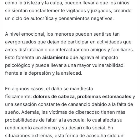
como la tristeza y la culpa, pueden llevar a que los niños
se sientan constantemente vigilados y juzgados, creando
un ciclo de autocrítica y pensamientos negativos.
A nivel emocional, los menores pueden sentirse tan
avergonzados que dejan de participar en actividades que
antes disfrutaban o de interactuar con amigos y familiares.
Esto fomenta un
aislamiento
que agrava el impacto
psicológico y puede llevar a una mayor vulnerabilidad
frente a la depresión y la ansiedad.
En algunos casos, el daño se manifiesta
físicamente:
dolores de cabeza, problemas estomacales
y
una sensación constante de cansancio debido a la falta de
sueño. Además, las víctimas de ciberacoso tienen más
probabilidades de faltar a la escuela, lo cual afecta su
rendimiento académico y su desarrollo social. En
situaciones extremas, esta forma de acoso ha sido un