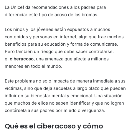
La Unicef da recomendaciones a los padres para
diferenciar este tipo de acoso de las bromas.
Los niños y los jóvenes están expuestos a muchos
contenidos y personas en internet, algo que trae muchos
beneficios para su educación y forma de comunicarse.
Pero también un riesgo que debe saber controlarse:
el
ciberacoso
, una amenaza que afecta a millones
menores en todo el mundo.
Este problema no solo impacta de manera inmediata a sus
víctimas, sino que deja secuelas a largo plazo que pueden
influir en su bienestar mental y emocional. Una situación
que muchos de ellos no saben identificar y que no logran
contársela a sus padres por miedo o vergüenza.
Qué es el ciberacoso y cómo