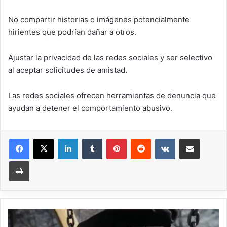
No compartir historias o imágenes potencialmente
hirientes que podrían dañar a otros.
Ajustar la privacidad de las redes sociales y ser selectivo
al aceptar solicitudes de amistad.
Las redes sociales ofrecen herramientas de denuncia que
ayudan a detener el comportamiento abusivo.