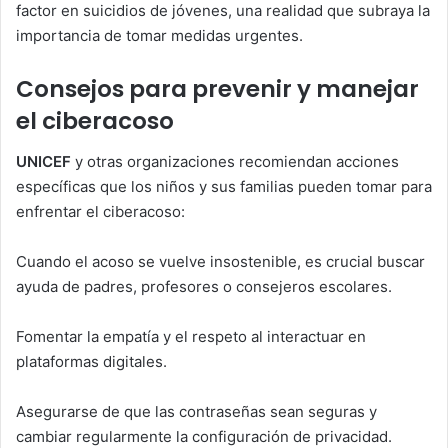
factor en suicidios de jóvenes, una realidad que subraya la
importancia de tomar medidas urgentes.
Consejos para prevenir y manejar
el ciberacoso
UNICEF
y otras organizaciones recomiendan acciones
específicas que los niños y sus familias pueden tomar para
enfrentar el ciberacoso:
Cuando el acoso se vuelve insostenible, es crucial buscar
ayuda de padres, profesores o consejeros escolares.
Fomentar la empatía y el respeto al interactuar en
plataformas digitales.
Asegurarse de que las contraseñas sean seguras y
cambiar regularmente la configuración de privacidad.