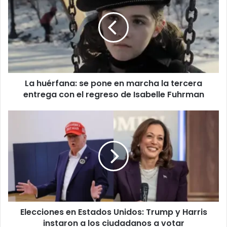
La huérfana: se pone en marcha la tercera
entrega con el regreso de Isabelle Fuhrman
Elecciones en Estados Unidos: Trump y Harris
instaron a los ciudadanos a votar