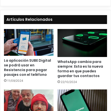
Artículos Relacionados
La aplicación SUBE Digital
WhatsApp cambia para
se podrá usar en
siempre: Esta es la nueva
Resistencia para pagar
forma en que puedes
pasajes con el teléfono
guardar tus contactos
11/09/2024
22/10/2024