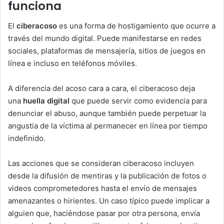
funciona
El
ciberacoso
es una forma de hostigamiento que ocurre a
través del mundo digital. Puede manifestarse en redes
sociales, plataformas de mensajería, sitios de juegos en
línea e incluso en teléfonos móviles.
A diferencia del acoso cara a cara, el ciberacoso deja
una
huella digital
que puede servir como evidencia para
denunciar el abuso, aunque también puede perpetuar la
angustia de la víctima al permanecer en línea por tiempo
indefinido.
Las acciones que se consideran ciberacoso incluyen
desde la difusión de mentiras y la publicación de fotos o
videos comprometedores hasta el envío de mensajes
amenazantes o hirientes. Un caso típico puede implicar a
alguien que, haciéndose pasar por otra persona, envía