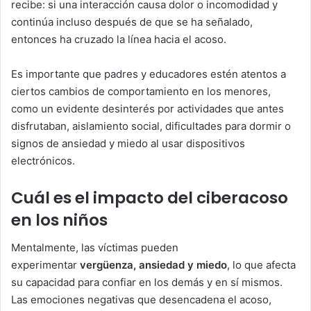
recibe: si una interacción causa dolor o incomodidad y
continúa incluso después de que se ha señalado,
entonces ha cruzado la línea hacia el acoso.
Es importante que padres y educadores estén atentos a
ciertos cambios de comportamiento en los menores,
como un evidente desinterés por actividades que antes
disfrutaban, aislamiento social, dificultades para dormir o
signos de ansiedad y miedo al usar dispositivos
electrónicos.
Cuál es el impacto del ciberacoso
en los niños
Mentalmente, las víctimas pueden
experimentar
vergüenza, ansiedad y miedo
, lo que afecta
su capacidad para confiar en los demás y en sí mismos.
Las emociones negativas que desencadena el acoso,