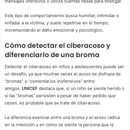
mensajes ofensivos o utiliza cuentas falsas para hostigar.
Este tipo de comportamiento busca humillar, intimidar o
enfadar a la víctima, y suele repetirse en el tiempo,
incrementando el daño emocional y psicológico.
Cómo detectar el ciberacoso y
diferenciarlo de una broma
Detectar el ciberacoso en niños y adolescentes puede ser
un desafío, ya que muchas veces el acoso se disfraza de
“bromas” o “comentarios inofensivos” entre
amigos.
UNICEF
destaca que, si un niño se siente herido o
si las “bromas” persisten a pesar de haber pedido que
cesen, es probable que se trate de ciberacoso.
La diferencia esencial entre una broma y el acoso radica
en la intención y en cómo se siente la persona que la