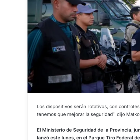
Los dispositivos serán rotativos, con controles
tenemos que mejorar la seguridad”, dijo Matko
El Ministerio de Seguridad de la Provincia, j
lanzó este lunes, en el Parque Tiro Federal d