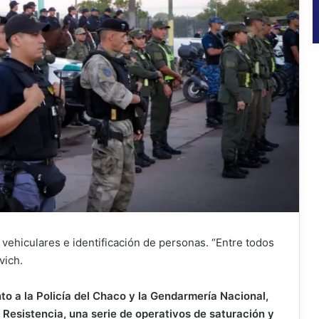
 vehiculares e identificación de personas. “Entre todos
vich.
unto a la Policía del Chaco y la Gendarmería Nacional,
e Resistencia, una serie de operativos de saturación y