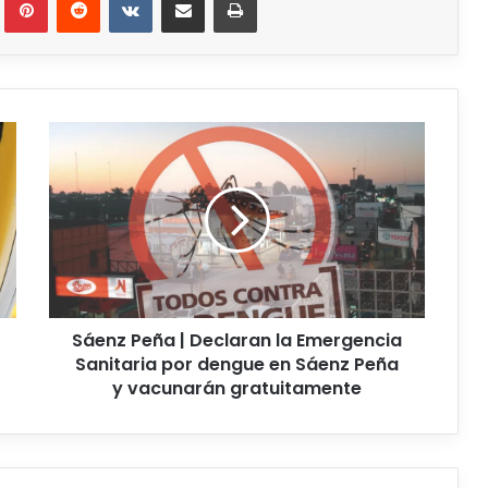
Sáenz Peña | Declaran la Emergencia
Sanitaria por dengue en Sáenz Peña
y vacunarán gratuitamente