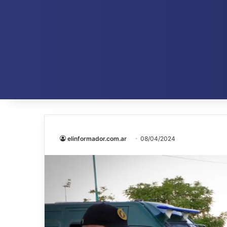
elinformador.com.ar
08/04/2024