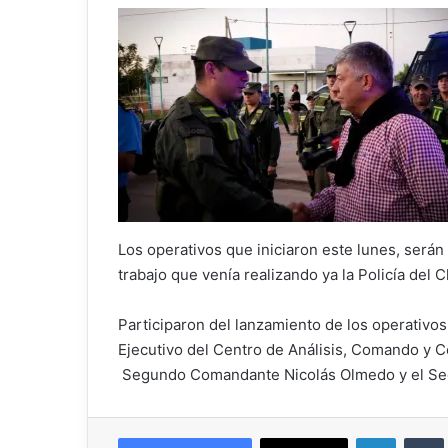
Los operativos que iniciaron este lunes, serán 
trabajo que venía realizando ya la Policía de
Participaron del lanzamiento de los operativos: 
Ejecutivo del Centro de Análisis, Comando y Co
Segundo Comandante Nicolás Olmedo y el Se