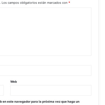
.
Los campos obligatorios están marcados con
*
Web
eb en este navegador para la próxima vez que haga un