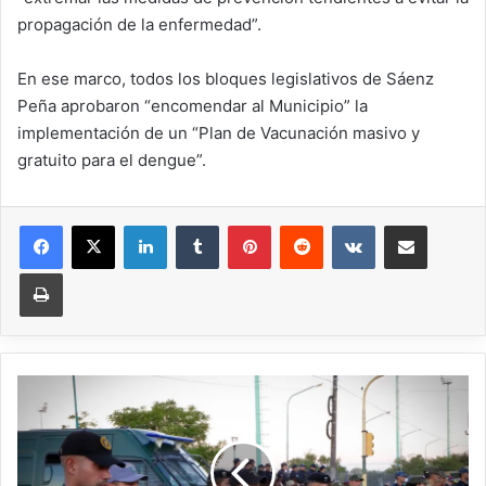
propagación de la enfermedad”.
En ese marco, todos los bloques legislativos de Sáenz
Peña aprobaron “encomendar al Municipio” la
implementación de un “Plan de Vacunación masivo y
gratuito para el dengue”.