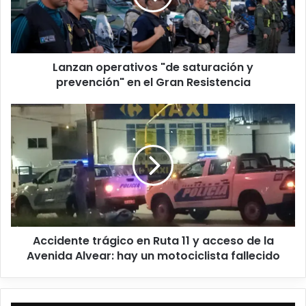
Lanzan operativos "de saturación y
prevención" en el Gran Resistencia
Accidente trágico en Ruta 11 y acceso de la
Avenida Alvear: hay un motociclista fallecido