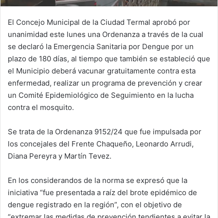
El Concejo Municipal de la Ciudad Termal aprobó por
unanimidad este lunes una Ordenanza a través de la cual
se declaró la Emergencia Sanitaria por Dengue por un
plazo de 180 días, al tiempo que también se estableció que
el Municipio deberá vacunar gratuitamente contra esta
enfermedad, realizar un programa de prevención y crear
un Comité Epidemiológico de Seguimiento en la lucha
contra el mosquito.
Se trata de la Ordenanza 9152/24 que fue impulsada por
los concejales del Frente Chaqueño, Leonardo Arrudi,
Diana Pereyra y Martín Tevez.
En los considerandos de la norma se expresó que la
iniciativa “fue presentada a raíz del brote epidémico de
dengue registrado en la región”, con el objetivo de
“extremar las medidas de prevención tendientes a evitar la