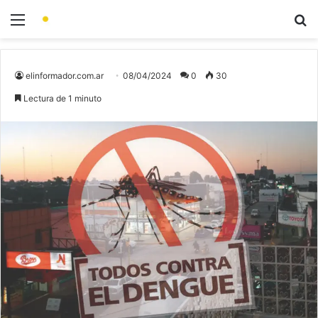
elinformador.com.ar
08/04/2024
0
30
Lectura de 1 minuto