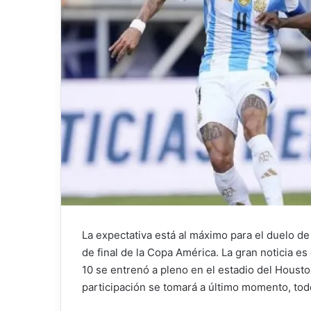
La expectativa está al máximo para el duelo de
de final de la Copa América. La gran noticia es
10 se entrenó a pleno en el estadio del Houst
participación se tomará a último momento, todo