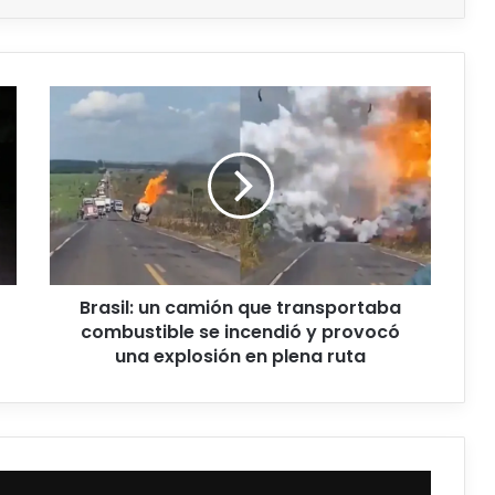
Brasil: un camión que transportaba
combustible se incendió y provocó
una explosión en plena ruta