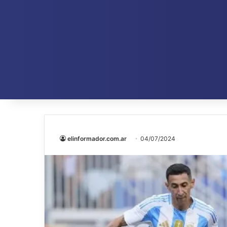
elinformador.com.ar
04/07/2024