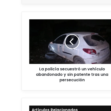
La policía secuestró un vehículo
abandonado y sin patente tras una
persecución
Artículos Relacionados