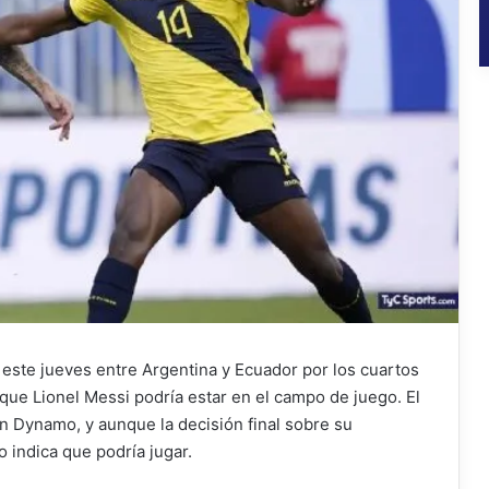
 este jueves entre Argentina y Ecuador por los cuartos
 que Lionel Messi podría estar en el campo de juego. El
on Dynamo, y aunque la decisión final sobre su
 indica que podría jugar.