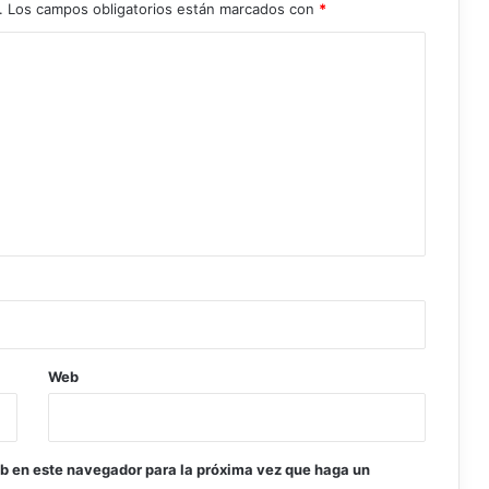
.
Los campos obligatorios están marcados con
*
Web
eb en este navegador para la próxima vez que haga un