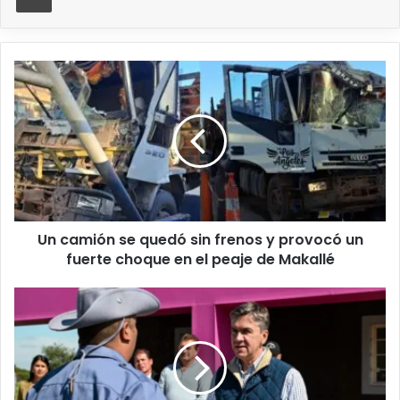
Un camión se quedó sin frenos y provocó un
fuerte choque en el peaje de Makallé