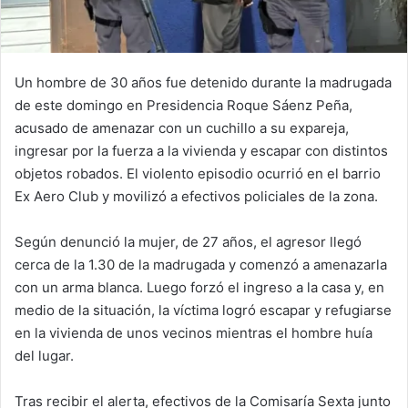
Un hombre de 30 años fue detenido durante la madrugada
de este domingo en Presidencia Roque Sáenz Peña,
acusado de amenazar con un cuchillo a su expareja,
ingresar por la fuerza a la vivienda y escapar con distintos
objetos robados. El violento episodio ocurrió en el barrio
Ex Aero Club y movilizó a efectivos policiales de la zona.
Según denunció la mujer, de 27 años, el agresor llegó
cerca de la 1.30 de la madrugada y comenzó a amenazarla
con un arma blanca. Luego forzó el ingreso a la casa y, en
medio de la situación, la víctima logró escapar y refugiarse
en la vivienda de unos vecinos mientras el hombre huía
del lugar.
Tras recibir el alerta, efectivos de la Comisaría Sexta junto