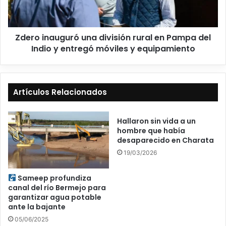
Zdero inauguró una división rural en Pampa del
Indio y entregó móviles y equipamiento
Artículos Relacionados
Hallaron sin vida a un
hombre que había
desaparecido en Charata
19/03/2026
Sameep profundiza
canal del río Bermejo para
garantizar agua potable
ante la bajante
05/06/2025