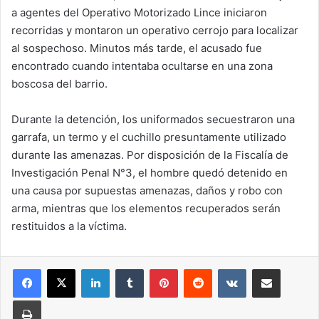
a agentes del Operativo Motorizado Lince iniciaron
recorridas y montaron un operativo cerrojo para localizar
al sospechoso. Minutos más tarde, el acusado fue
encontrado cuando intentaba ocultarse en una zona
boscosa del barrio.
Durante la detención, los uniformados secuestraron una
garrafa, un termo y el cuchillo presuntamente utilizado
durante las amenazas. Por disposición de la Fiscalía de
Investigación Penal N°3, el hombre quedó detenido en
una causa por supuestas amenazas, daños y robo con
arma, mientras que los elementos recuperados serán
restituidos a la víctima.