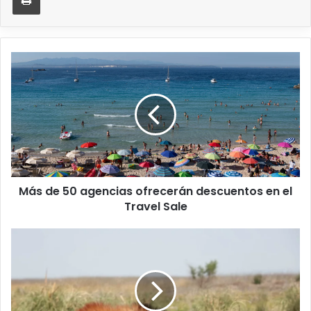
Más de 50 agencias ofrecerán descuentos en el
Travel Sale