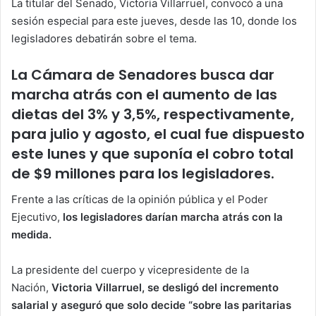
La titular del Senado, Victoria Villarruel, convocó a una
sesión especial para este jueves, desde las 10, donde los
legisladores debatirán sobre el tema.
La Cámara de Senadores busca dar
marcha atrás con el aumento de las
dietas del 3% y 3,5%, respectivamente,
para julio y agosto, el cual fue dispuesto
este lunes y que suponía el cobro total
de $9 millones para los legisladores.
Frente a las críticas de la opinión pública y el Poder
Ejecutivo,
los legisladores darían marcha atrás con la
medida.
La presidente del cuerpo y vicepresidente de la
Nación,
Victoria Villarruel, se desligó del incremento
salarial y aseguró que solo decide “sobre las paritarias