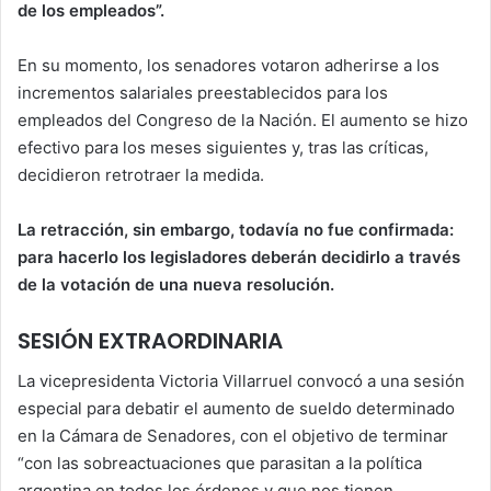
de los empleados”.
En su momento, los senadores votaron adherirse a los
incrementos salariales preestablecidos para los
empleados del Congreso de la Nación. El aumento se hizo
efectivo para los meses siguientes y, tras las críticas,
decidieron retrotraer la medida.
La retracción, sin embargo, todavía no fue confirmada:
para hacerlo los legisladores deberán decidirlo a través
de la votación de una nueva resolución.
SESIÓN EXTRAORDINARIA
La vicepresidenta Victoria Villarruel convocó a una sesión
especial para debatir el aumento de sueldo determinado
en la Cámara de Senadores, con el objetivo de terminar
“con las sobreactuaciones que parasitan a la política
argentina en todos los órdenes y que nos tienen