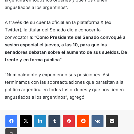
angustiados a los argentinos”.
A través de su cuenta oficial en la plataforma X (ex
Twitter), la titular del Senado dio a conocer la
convocatoria:
“Como Presidente del Senado convoqué a
sesión especial el jueves, a las 10, para que los
senadores debatan sobre el aumento de sus sueldos. De
frente y en forma pública”.
“Nominalmente y exponiendo sus posiciones. Así
terminamos con las sobreactuaciones que parasitan a la
política argentina en todos los órdenes y que nos tienen
angustiados a los argentinos”, agregó.