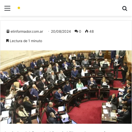
elinformador.com.ar
20/08/2024
0
48
Lectura de 1 minuto