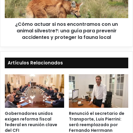
¿Cómo actuar si nos encontramos con un
animal silvestre?: una guía para prevenir
accidentes y proteger la fauna local
Artículos Relacionados
Gobernadores unidos
Renunció el secretario de
exigen reforma fiscal
Transporte, Luis Pierrini:
federal en reunión clave
será reemplazado por
del CFI
Fernando Herrmann