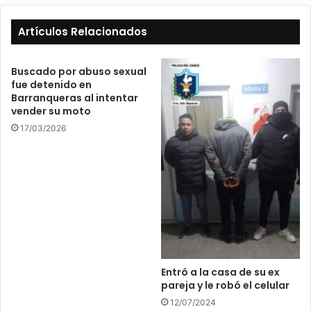
Artículos Relacionados
Buscado por abuso sexual
fue detenido en
Barranqueras al intentar
vender su moto
17/03/2026
Entró a la casa de su ex
pareja y le robó el celular
12/07/2024