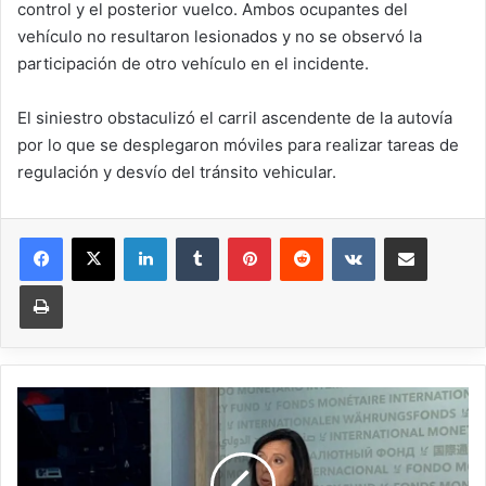
control y el posterior vuelco. Ambos ocupantes del
vehículo no resultaron lesionados y no se observó la
participación de otro vehículo en el incidente.
El siniestro obstaculizó el carril ascendente de la autovía
por lo que se desplegaron móviles para realizar tareas de
regulación y desvío del tránsito vehicular.