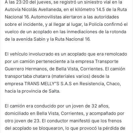
A las 23:20 del jueves, se registró un siniestro vial en la
Autovía Nicolás Avellaneda, en el kilómetro 14.5 de la Ruta
Nacional 16. Automovilistas alertaron a las autoridades
sobre el incidente, y al llegar al lugar, la Policía confirmó el
vuelco de un acoplado en las inmediaciones de la rotonda
de la avenida Sabin y la Ruta Nacional 16.
El vehículo involucrado es un acoplado que era remolcado
por un camión perteneciente a la empresa Transporte
Guerrero Hermanos, de Bella Vista, Corrientes. El camión
transportaba chatarra (materiales varios) desde la
empresa TRANS MELLY”S S.A.S en Resistencia, Chaco,
hacia la provincia de Salta.
El camión era conducido por un joven de 32 años,
domiciliado en Bella Vista, Corrientes, y acompañado por
otro joven de 23. El conductor manifestó que los frenos
del acoplado se bloquearon, lo que provocó la pérdida de