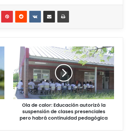
Ola de calor: Educación autorizó la
suspensión de clases presenciales
pero habrá continuidad pedagógica