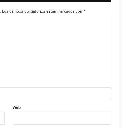
.
Los campos obligatorios están marcados con
*
Web