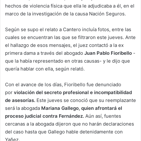
hechos de violencia física que ella le adjudicaba a él, en el
marco de la investigación de la causa Nación Seguros.
Según se supo el relato a Cantero incluía fotos, entre las
cuales se encuentran las que se filtraron este jueves. Ante
el hallazgo de esos mensajes, el juez contactó a la ex
primera dama a través del abogado
Juan Pablo Fioribello
-
que la había representado en otras causas- y le dijo que
quería hablar con ella, según relató.
Con el avance de los días, Fioribello fue denunciado
por
violación del secreto profesional e incompatibilidad
de asesorías.
Este jueves se conoció que su reemplazante
será la abogada
Mariana Gallego, quien afrontará el
proceso judicial contra Fernández.
Aún así, fuentes
cercanas a la abogada dijeron que no harán declaraciones
del caso hasta que Gallego hable detenidamente con
Yañez.