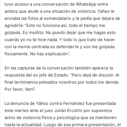
tuvo acceso a una conversación de WhatsApp entre
ambos que alude a una situación de violencia. Yañez le
enviaba las fotos al exmandatario y le pedía que dejara de
agredirla: “Esto no funciona así, todo el tiempo me
golpeás. Es insólito. No puedo dejar que me hagas esto
cuando yo no te hice nada. Y todo lo que trato de hacer
con la mente centrada es defenderte y vos me golpeás
físicamente. No hay explicación”.
En las capturas de la conversación también aparece la
respuesta del ex jefe de Estado: “Pero dejá de discutir. Al
final terminamos peleados nosotros por todos los demás.
Por favor. Vení”.
La denuncia de Yáñez contra Fernández fue presentada
este martes ante el juez Julián Ercolini por supuestos
actos de violencia física y psicológica que se mantienen
hasta la actualidad. Luego de esa primera presentación, el