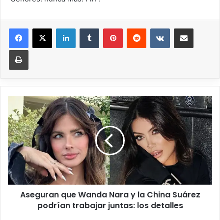
Aseguran que Wanda Nara y la China Suárez
podrían trabajar juntas: los detalles