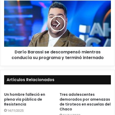
Darío Barassi se descompensó mientras
conducía su programa y terminó internado
Artículos Relacionados
Un hombre falleció en
Tres adolescentes
plena vía pública de
demorados por amenazas
Resistencia
de tiroteos en escuelas del
Chaco
14/11/2025