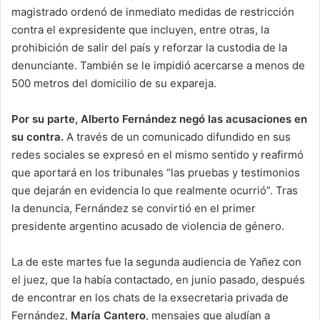
magistrado ordenó de inmediato medidas de restricción
contra el expresidente que incluyen, entre otras, la
prohibición de salir del país y reforzar la custodia de la
denunciante. También se le impidió acercarse a menos de
500 metros del domicilio de su expareja.
Por su parte, Alberto Fernández negó las acusaciones en
su contra.
A través de un comunicado difundido en sus
redes sociales se expresó en el mismo sentido y reafirmó
que aportará en los tribunales “las pruebas y testimonios
que dejarán en evidencia lo que realmente ocurrió”. Tras
la denuncia, Fernández se convirtió en el primer
presidente argentino acusado de violencia de género.
La de este martes fue la segunda audiencia de Yañez con
el juez, que la había contactado, en junio pasado, después
de encontrar en los chats de la exsecretaria privada de
Fernández,
María Cantero
, mensajes que aludían a