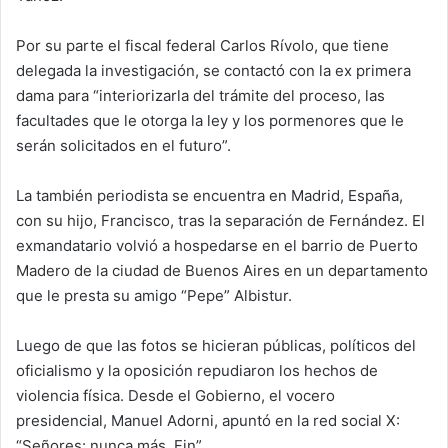
Por su parte el fiscal federal Carlos Rívolo, que tiene
delegada la investigación, se contactó con la ex primera
dama para “interiorizarla del trámite del proceso, las
facultades que le otorga la ley y los pormenores que le
serán solicitados en el futuro”.
La también periodista se encuentra en Madrid, España,
con su hijo, Francisco, tras la separación de Fernández. El
exmandatario volvió a hospedarse en el barrio de Puerto
Madero de la ciudad de Buenos Aires en un departamento
que le presta su amigo “Pepe” Albistur.
Luego de que las fotos se hicieran públicas, políticos del
oficialismo y la oposición repudiaron los hechos de
violencia física. Desde el Gobierno, el vocero
presidencial, Manuel Adorni, apuntó en la red social X:
“Señores: nunca más. Fin”.