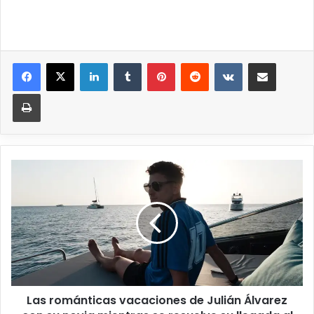
Las románticas vacaciones de Julián Álvarez