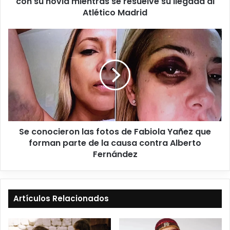
con su novia mientras se resuelve su llegada al
Atlético Madrid
Se conocieron las fotos de Fabiola Yañez que
forman parte de la causa contra Alberto
Fernández
Artículos Relacionados