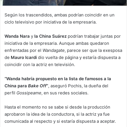
Según los trascendidos, ambas podrían coincidir en un
ciclo televisivo por iniciativa de la empresaria.
Wanda Nara
y
la China Suárez
podrían trabajar juntas por
iniciativa de la empresaria. Aunque ambas quedaron
enfrentadas por el
Wandagate
, parece ser que la exesposa
de
Mauro Icardi
dio vuelta de página y estaría dispuesta a
coincidir con la actriz en televisión.
“Wanda habría propuesto en la lista de famosos a la
China para
Bake Off
”
, aseguró Pochis, la dueña del
perfil
Gossipeame
, en sus redes sociales.
Hasta el momento no se sabe si desde la producción
aprobaron la idea de la conductora, si la actriz ya fue
comunicada al respecto y si estaría dispuesta a aceptar.