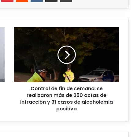
Control de fin de semana: se
realizaron más de 250 actas de
infracción y 31 casos de alcoholemia
positiva