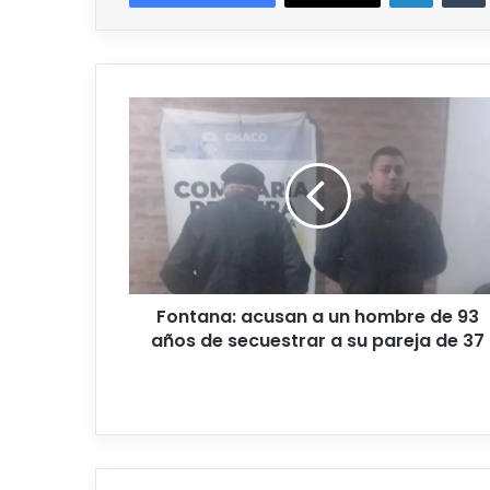
Fontana: acusan a un hombre de 93
años de secuestrar a su pareja de 37