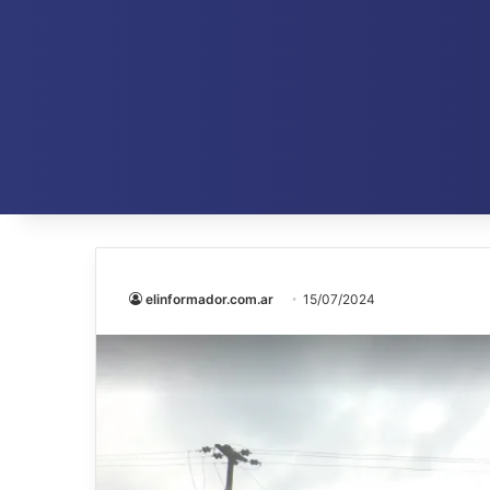
elinformador.com.ar
15/07/2024