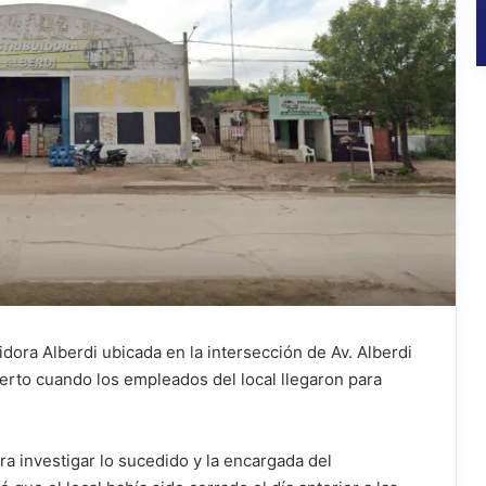
idora Alberdi ubicada en la intersección de Av. Alberdi
ierto cuando los empleados del local llegaron para
ara investigar lo sucedido y la encargada del