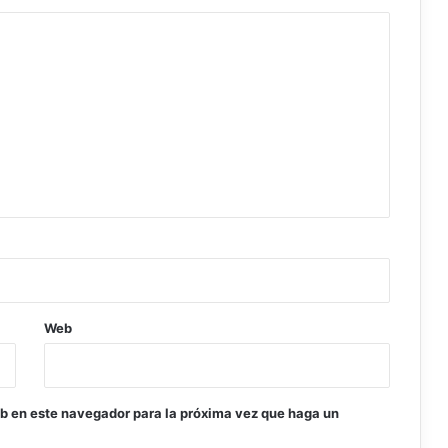
Web
eb en este navegador para la próxima vez que haga un