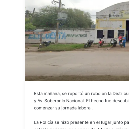
Esta mañana, se reportó un robo en la Distribu
y Av. Soberanía Nacional. El hecho fue descub
comenzar su jornada laboral.
La Policía se hizo presente en el lugar junto p