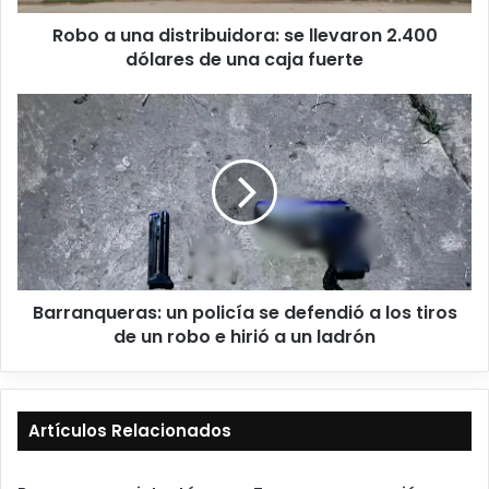
Robo a una distribuidora: se llevaron 2.400
dólares de una caja fuerte
Barranqueras: un policía se defendió a los tiros
de un robo e hirió a un ladrón
Artículos Relacionados