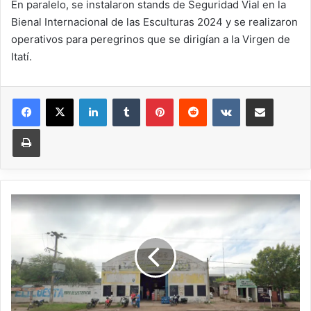
En paralelo, se instalaron stands de Seguridad Vial en la
Bienal Internacional de las Esculturas 2024 y se realizaron
operativos para peregrinos que se dirigían a la Virgen de
Itatí.