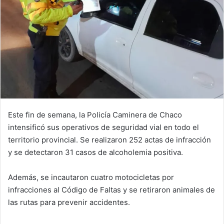
Este fin de semana, la Policía Caminera de Chaco
intensificó sus operativos de seguridad vial en todo el
territorio provincial. Se realizaron 252 actas de infracción
y se detectaron 31 casos de alcoholemia positiva.
Además, se incautaron cuatro motocicletas por
infracciones al Código de Faltas y se retiraron animales de
las rutas para prevenir accidentes.