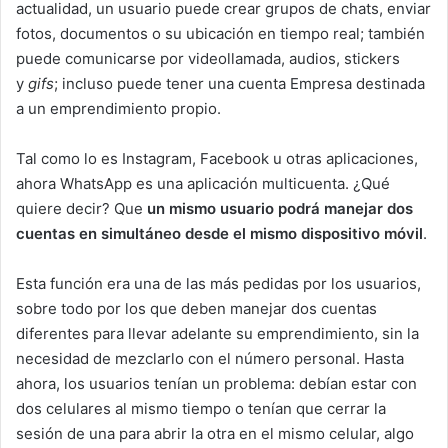
actualidad, un usuario puede crear grupos de chats, enviar
fotos, documentos o su ubicación en tiempo real; también
puede comunicarse por videollamada, audios, stickers
y
gifs
; incluso puede tener una cuenta Empresa destinada
a un emprendimiento propio.
Tal como lo es Instagram, Facebook u otras aplicaciones,
ahora WhatsApp es una aplicación multicuenta. ¿Qué
quiere decir? Que
un mismo usuario podrá manejar dos
cuentas en simultáneo desde el mismo dispositivo móvil
.
Esta función era una de las más pedidas por los usuarios,
sobre todo por los que deben manejar dos cuentas
diferentes para llevar adelante su emprendimiento, sin la
necesidad de mezclarlo con el número personal. Hasta
ahora, los usuarios tenían un problema: debían estar con
dos celulares al mismo tiempo o tenían que cerrar la
sesión de una para abrir la otra en el mismo celular, algo