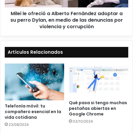
Milei le ofreció a Alberto Fernández adoptar a
su perro Dylan, en medio de las denuncias por
violencia y corrupción
Artículos Relacionados
Qué pasa si tengo muchas
Telefonía móvil: tu
pestañas abiertas en
compañero esencial en la
Google Chrome
vida cotidiana
03/10/2024
23/08/2024