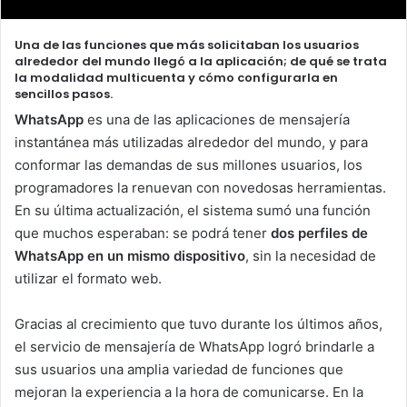
Una de las funciones que más solicitaban los usuarios
alrededor del mundo llegó a la aplicación; de qué se trata
la modalidad multicuenta y cómo configurarla en
sencillos pasos.
WhatsApp
es una de las aplicaciones de mensajería
instantánea más utilizadas alrededor del mundo, y para
conformar las demandas de sus millones usuarios, los
programadores la renuevan con novedosas herramientas.
En su última actualización, el sistema sumó una función
que muchos esperaban: se podrá tener
dos perfiles de
WhatsApp en un mismo dispositivo
, sin la necesidad de
utilizar el formato web.
Gracias al crecimiento que tuvo durante los últimos años,
el servicio de mensajería de WhatsApp logró brindarle a
sus usuarios una amplia variedad de funciones que
mejoran la experiencia a la hora de comunicarse. En la