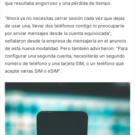
que resultaba engorroso y una pérdida de tiempo.
“Ahora ya no necesitas cerrar sesión cada vez que dejas
de usar una, llevar dos teléfonos contigo ni preocuparte
por enviar mensajes desde la cuenta equivocada”,
señalaron desde la empresa de mensajería en el anuncio
de esta nueva modalidad. Pero también advirtieron: “Para
configurar una segunda cuenta, necesitarás un segundo
número de teléfono y una tarjeta SIM, o un teléfono que
acepte varias SIM o eSIM”.