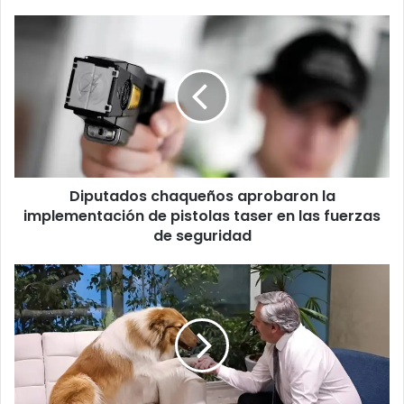
Diputados chaqueños aprobaron la
implementación de pistolas taser en las fuerzas
de seguridad