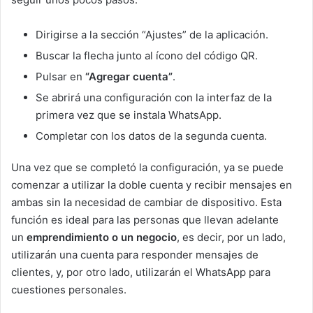
Dirigirse a la sección “Ajustes” de la aplicación.
Buscar la flecha junto al ícono del código QR.
Pulsar en
“Agregar cuenta”
.
Se abrirá una configuración con la interfaz de la
primera vez que se instala WhatsApp.
Completar con los datos de la segunda cuenta.
Una vez que se completó la configuración, ya se puede
comenzar a utilizar la doble cuenta y recibir mensajes en
ambas sin la necesidad de cambiar de dispositivo. Esta
función es ideal para las personas que llevan adelante
un
emprendimiento o un negocio
, es decir, por un lado,
utilizarán una cuenta para responder mensajes de
clientes, y, por otro lado, utilizarán el WhatsApp para
cuestiones personales.