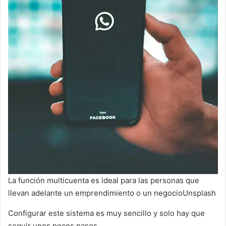
La función multicuenta es ideal para las personas que
llevan adelante un emprendimiento o un negocioUnsplash
Configurar este sistema es muy sencillo y solo hay que
seguir unos pocos pasos.