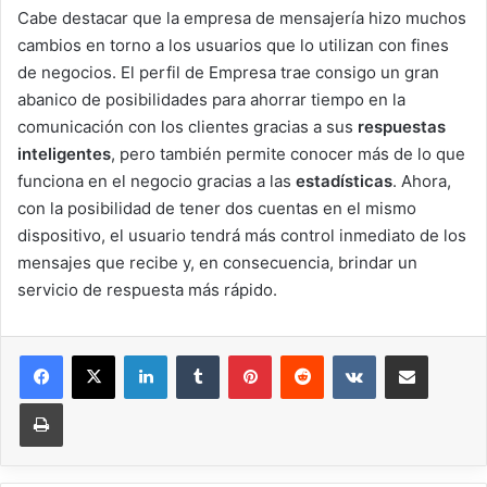
Cabe destacar que la empresa de mensajería hizo muchos
cambios en torno a los usuarios que lo utilizan con fines
de negocios. El perfil de Empresa trae consigo un gran
abanico de posibilidades para ahorrar tiempo en la
comunicación con los clientes gracias a sus
respuestas
inteligentes
, pero también permite conocer más de lo que
funciona en el negocio gracias a las
estadísticas
. Ahora,
con la posibilidad de tener dos cuentas en el mismo
dispositivo, el usuario tendrá más control inmediato de los
mensajes que recibe y, en consecuencia, brindar un
servicio de respuesta más rápido.