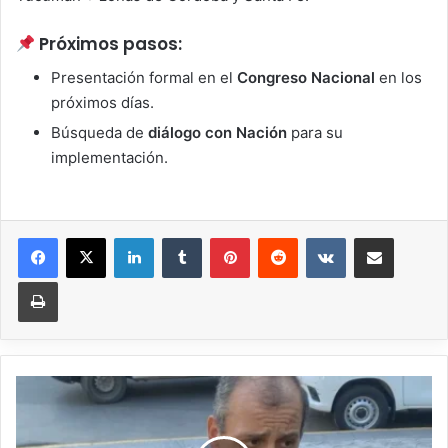
Próximos pasos:
Presentación formal en el
Congreso Nacional
en los
próximos días.
Búsqueda de
diálogo con Nación
para su
implementación.