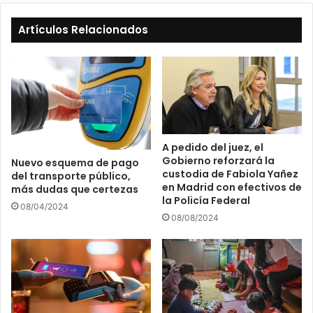
Artículos Relacionados
A pedido del juez, el
Gobierno reforzará la
Nuevo esquema de pago
custodia de Fabiola Yañez
del transporte público,
en Madrid con efectivos de
más dudas que certezas
la Policía Federal
08/04/2024
08/08/2024