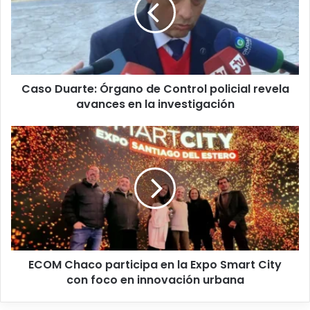
Caso Duarte: Órgano de Control policial revela
avances en la investigación
ECOM Chaco participa en la Expo Smart City
con foco en innovación urbana