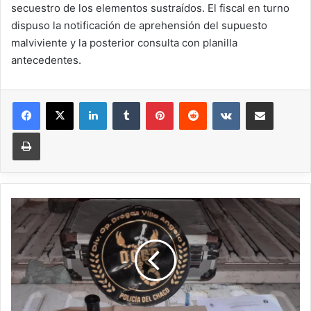
secuestro de los elementos sustraídos. El fiscal en turno
dispuso la notificación de aprehensión del supuesto
malviviente y la posterior consulta con planilla
antecedentes.