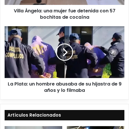
Villa Ángela: una mujer fue detenida con 57
bochitas de cocaína
La Plata: un hombre abusaba de su hijastra de 9
años y lo filmaba
Artículos Relacionados