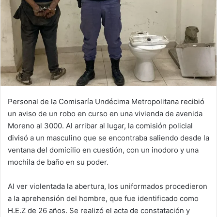
Personal de la Comisaría Undécima Metropolitana recibió
un aviso de un robo en curso en una vivienda de avenida
Moreno al 3000. Al arribar al lugar, la comisión policial
divisó a un masculino que se encontraba saliendo desde la
ventana del domicilio en cuestión, con un inodoro y una
mochila de baño en su poder.
Al ver violentada la abertura, los uniformados procedieron
a la aprehensión del hombre, que fue identificado como
H.E.Z de 26 años. Se realizó el acta de constatación y