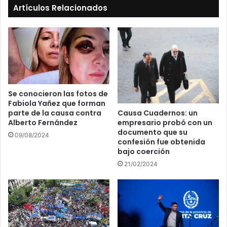
Artículos Relacionados
Se conocieron las fotos de
Fabiola Yañez que forman
Causa Cuadernos: un
parte de la causa contra
empresario probó con un
Alberto Fernández
documento que su
09/08/2024
confesión fue obtenida
bajo coerción
21/02/2024