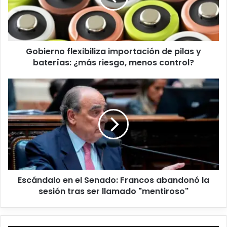
Gobierno flexibiliza importación de pilas y
baterías: ¿más riesgo, menos control?
Escándalo en el Senado: Francos abandonó la
sesión tras ser llamado "mentiroso"