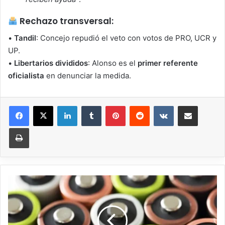
Rechazo transversal:
•
Tandil
: Concejo repudió el veto con votos de PRO, UCR y
UP.
•
Libertarios divididos
: Alonso es el
primer referente
oficialista
en denunciar la medida.