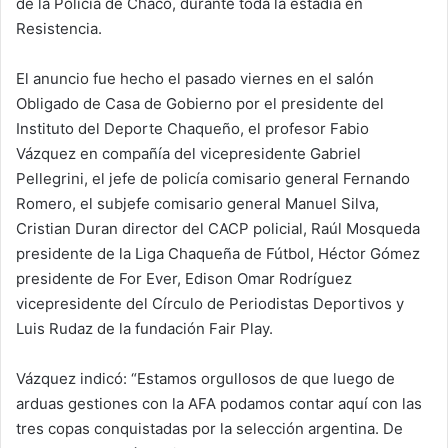
de la Policía de Chaco, durante toda la estadía en
Resistencia.
El anuncio fue hecho el pasado viernes en el salón
Obligado de Casa de Gobierno por el presidente del
Instituto del Deporte Chaqueño, el profesor Fabio
Vázquez en compañía del vicepresidente Gabriel
Pellegrini, el jefe de policía comisario general Fernando
Romero, el subjefe comisario general Manuel Silva,
Cristian Duran director del CACP policial, Raúl Mosqueda
presidente de la Liga Chaqueña de Fútbol, Héctor Gómez
presidente de For Ever, Edison Omar Rodríguez
vicepresidente del Círculo de Periodistas Deportivos y
Luis Rudaz de la fundación Fair Play.
Vázquez indicó: “Estamos orgullosos de que luego de
arduas gestiones con la AFA podamos contar aquí con las
tres copas conquistadas por la selección argentina. De