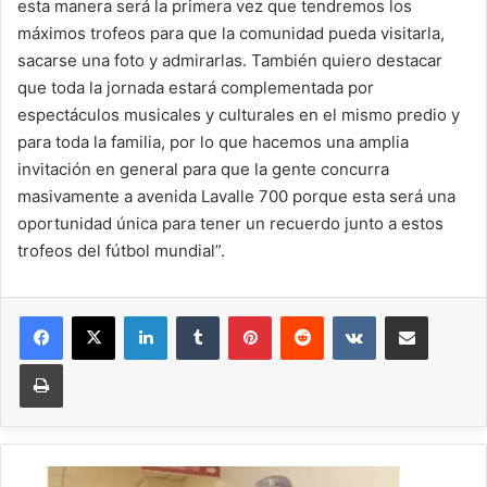
esta manera será la primera vez que tendremos los
máximos trofeos para que la comunidad pueda visitarla,
sacarse una foto y admirarlas. También quiero destacar
que toda la jornada estará complementada por
espectáculos musicales y culturales en el mismo predio y
para toda la familia, por lo que hacemos una amplia
invitación en general para que la gente concurra
masivamente a avenida Lavalle 700 porque esta será una
oportunidad única para tener un recuerdo junto a estos
trofeos del fútbol mundial”.