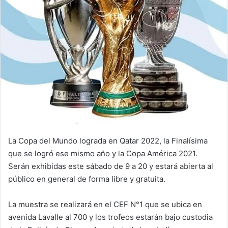
La Copa del Mundo lograda en Qatar 2022, la Finalísima
que se logró ese mismo año y la Copa América 2021.
Serán exhibidas este sábado de 9 a 20 y estará abierta al
público en general de forma libre y gratuita.
La muestra se realizará en el CEF N°1 que se ubica en
avenida Lavalle al 700 y los trofeos estarán bajo custodia