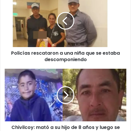
Policías rescataron a una niña que se estaba
descomponiendo
Chivilcoy: mató a su hijo de 8 años y luego se