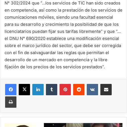
N° 302/2024 que “…los servicios de TIC han sido creados
en competencia, así como la prestación de los servicios de
comunicaciones móviles, siendo una facultad esencial
para su desarrollo y crecimiento la posibilidad de que los
licenciatarios puedan fijar sus tarifas libremente” y que “…
el DNU N° 690/2020 establece una modificación esencial
sobre el marco jurídico del sector, que debe ser corregida
con el fin de salvaguardar las reglas que permitan el
desarrollo de un mercado en competencia y la libre
fijación de los precios de los servicios prestados”.