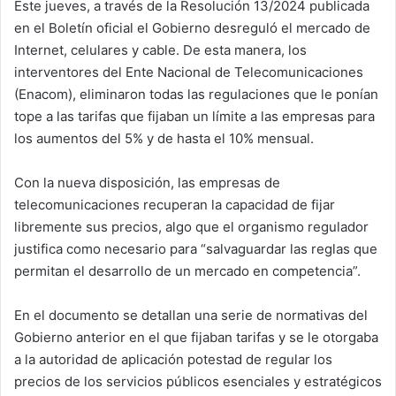
Este jueves, a través de la Resolución 13/2024 publicada
en el Boletín oficial el Gobierno desreguló el mercado de
Internet, celulares y cable. De esta manera, los
interventores del Ente Nacional de Telecomunicaciones
(Enacom), eliminaron todas las regulaciones que le ponían
tope a las tarifas que fijaban un límite a las empresas para
los aumentos del 5% y de hasta el 10% mensual.
Con la nueva disposición, las empresas de
telecomunicaciones recuperan la capacidad de fijar
libremente sus precios, algo que el organismo regulador
justifica como necesario para “salvaguardar las reglas que
permitan el desarrollo de un mercado en competencia”.
En el documento se detallan una serie de normativas del
Gobierno anterior en el que fijaban tarifas y se le otorgaba
a la autoridad de aplicación potestad de regular los
precios de los servicios públicos esenciales y estratégicos