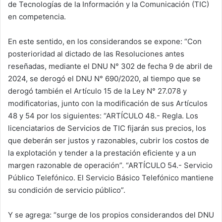
de Tecnologías de la Información y la Comunicación (TIC)
en competencia.
En este sentido, en los considerandos se expone: “Con
posterioridad al dictado de las Resoluciones antes
reseñadas, mediante el DNU N° 302 de fecha 9 de abril de
2024, se derogó el DNU N° 690/2020, al tiempo que se
derogó también el Artículo 15 de la Ley N° 27.078 y
modificatorias, junto con la modificación de sus Artículos
48 y 54 por los siguientes: “ARTÍCULO 48.- Regla. Los
licenciatarios de Servicios de TIC fijarán sus precios, los
que deberán ser justos y razonables, cubrir los costos de
la explotación y tender a la prestación eficiente y a un
margen razonable de operación”. “ARTÍCULO 54.- Servicio
Público Telefónico. El Servicio Básico Telefónico mantiene
su condición de servicio público”.
Y se agrega: “surge de los propios considerandos del DNU