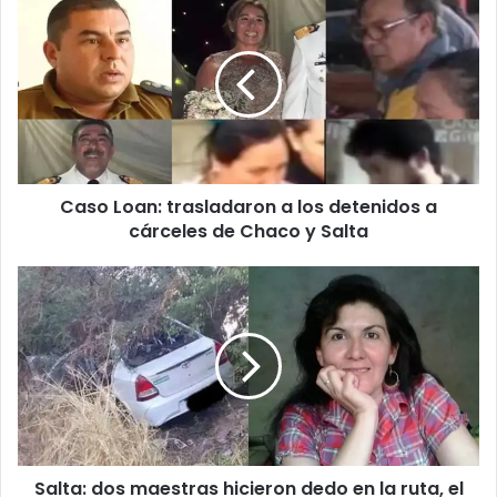
Caso Loan: trasladaron a los detenidos a
cárceles de Chaco y Salta
Salta: dos maestras hicieron dedo en la ruta, el