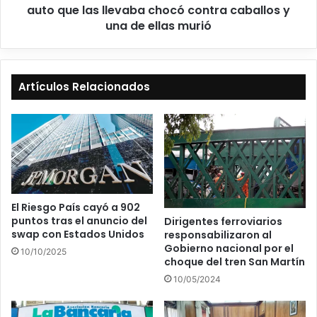
auto que las llevaba chocó contra caballos y
una de ellas murió
Artículos Relacionados
El Riesgo País cayó a 902
puntos tras el anuncio del
Dirigentes ferroviarios
swap con Estados Unidos
responsabilizaron al
Gobierno nacional por el
10/10/2025
choque del tren San Martín
10/05/2024