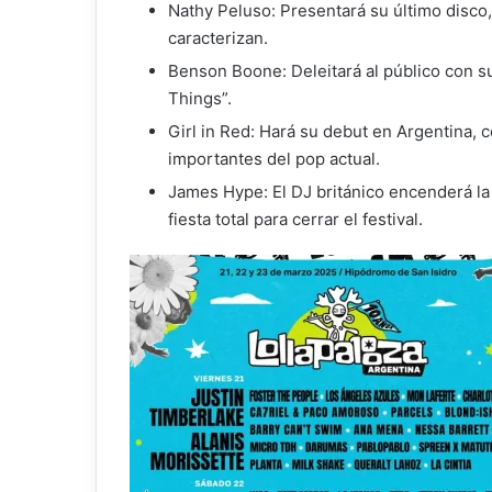
Nathy Peluso: Presentará su último disco,
caracterizan.
Benson Boone: Deleitará al público con s
Things”.
Girl in Red: Hará su debut en Argentina
importantes del pop actual.
James Hype: El DJ británico encenderá l
fiesta total para cerrar el festival.