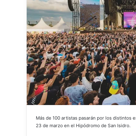
Más de 100 artistas pasarán por los distintos 
23 de marzo en el Hipódromo de San Isidro.