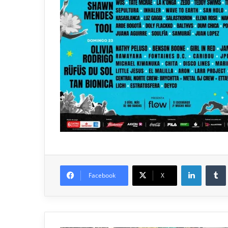
Facebook
X