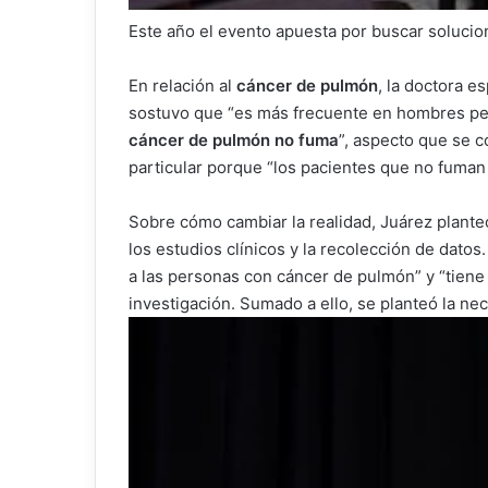
Este año el evento apuesta por buscar solucio
En relación al
cáncer de pulmón
, la doctora e
sostuvo que “es más frecuente en hombres pe
cáncer de pulmón no fuma
”, aspecto que se c
particular porque “los pacientes que no fuman
Sobre cómo cambiar la realidad, Juárez plante
los estudios clínicos y la recolección de dato
a las personas con cáncer de pulmón” y “tiene
investigación. Sumado a ello, se planteó la n