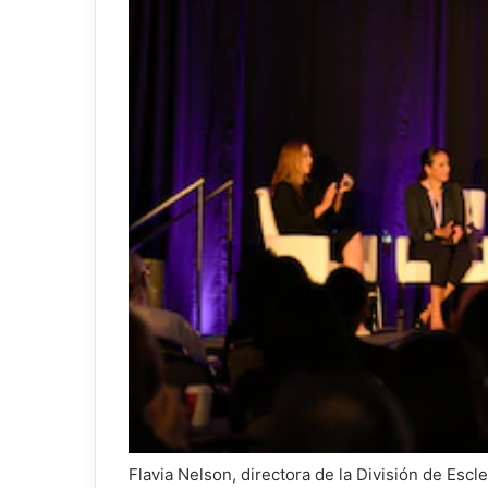
Flavia Nelson, directora de la División de Escl