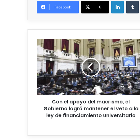
Facebook
X
Con el apoyo del macrismo, el
Gobierno logró mantener el veto a la
ley de financiamiento universitario