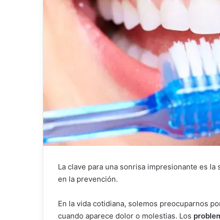
La clave para una sonrisa impresionante es la 
en la prevención.
En la vida cotidiana, solemos preocuparnos po
cuando aparece dolor o molestias. Los
proble