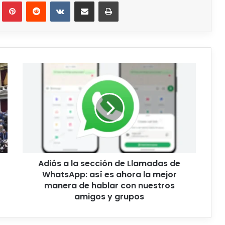
Adiós a la sección de Llamadas de
WhatsApp: así es ahora la mejor
manera de hablar con nuestros
amigos y grupos