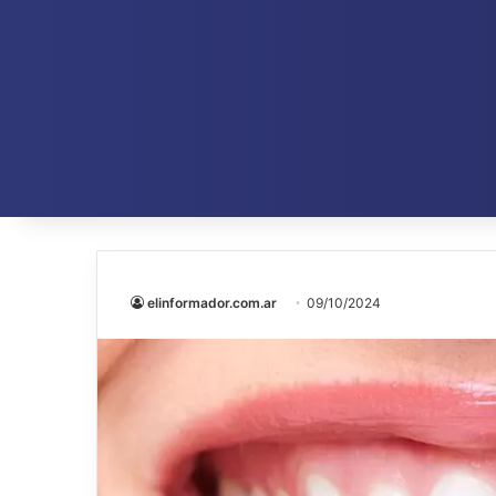
elinformador.com.ar
09/10/2024