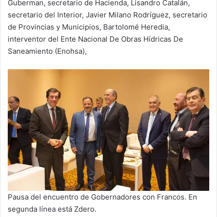
Guberman, secretario de Hacienda, Lisandro Catalán,
secretario del Interior, Javier Milano Rodríguez, secretario
de Provincias y Municipios, Bartolomé Heredia,
interventor del Ente Nacional De Obras Hídricas De
Saneamiento (Enohsa),
Pausa del encuentro de Gobernadores con Francos. En
segunda línea está Zdero.