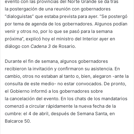
evento con las provincias del Norte Grande se da tras
la postergación de una reunión con gobernadores
“dialoguistas” que estaba prevista para ayer. “Se postergó
por tema de agenda de los gobernadores. Algunos podían
venir y otros no, por lo que se pasó para la semana
próxima”, explicó hoy el ministro del Interior ayer en
diálogo con
Cadena 3
de Rosario.
Durante el fin de semana, algunos gobernadores
recibieron la invitación y confirmaron su asistencia. En
cambio, otros no estaban al tanto o, bien, alegaron -ante la
consulta de este medio- no estar convocados. De pronto,
el Gobierno informó a los gobernadores sobre
la cancelación del evento. En los chats de los mandatarios
comenzó a circular rápidamente la nueva fecha de la
cumbre: el 4 de abril, después de Semana Santa, en
Balcarce 50.