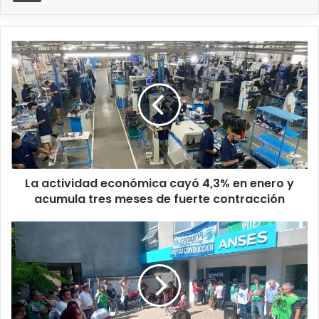
La actividad económica cayó 4,3% en enero y
acumula tres meses de fuerte contracción