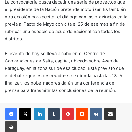
La convocatoria busca debatir una serie de proyectos que
el presidente de la Nación pretende motorizar. Es también
otra ocasión para aceitar el diálogo con las provincias en la
previa al Pacto de Mayo con cita el 25 de ese mes a fin de
rubricar una especie de acuerdo nacional con todos los
distritos.
El evento de hoy se lleva a cabo en el Centro de
Convenciones de Salta, capital, ubicado sobre Avenida
Paraguay, en la zona sur de esa ciudad. Está previsto que
el debate -que es reservado- se extienda hasta las 13. Al
finalizar, los gobernadores darán una conferencia de
prensa para transmitir las conclusiones de la reunión.