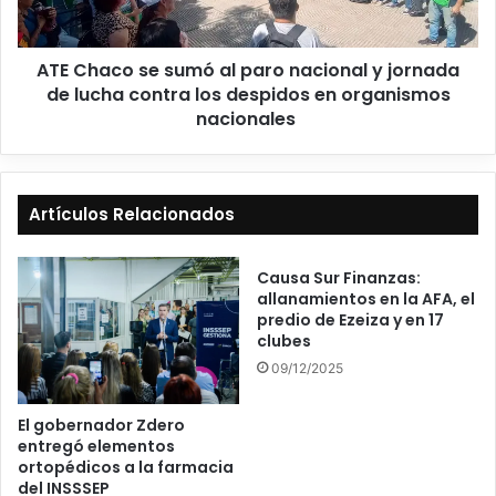
ATE Chaco se sumó al paro nacional y jornada
de lucha contra los despidos en organismos
nacionales
Artículos Relacionados
Causa Sur Finanzas:
allanamientos en la AFA, el
predio de Ezeiza y en 17
clubes
09/12/2025
El gobernador Zdero
entregó elementos
ortopédicos a la farmacia
del INSSSEP