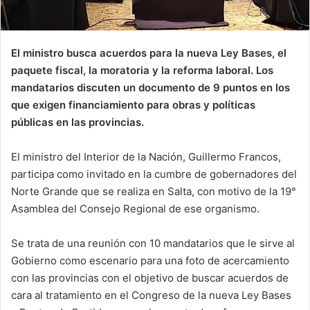
El ministro busca acuerdos para la nueva Ley Bases, el
paquete fiscal, la moratoria y la reforma laboral. Los
mandatarios discuten un documento de 9 puntos en los
que exigen financiamiento para obras y políticas
públicas en las provincias.
El ministro del Interior de la Nación, Guillermo Francos,
participa como invitado en la cumbre de gobernadores del
Norte Grande que se realiza en Salta, con motivo de la 19°
Asamblea del Consejo Regional de ese organismo.
Se trata de una reunión con 10 mandatarios que le sirve al
Gobierno como escenario para una foto de acercamiento
con las provincias con el objetivo de buscar acuerdos de
cara al tratamiento en el Congreso de la nueva Ley Bases