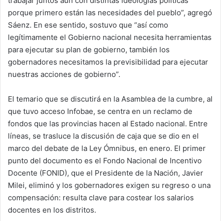
trabajar juntos aún con distintas ideologías políticas
porque primero están las necesidades del pueblo”, agregó
Sáenz. En ese sentido, sostuvo que “así como
legítimamente el Gobierno nacional necesita herramientas
para ejecutar su plan de gobierno, también los
gobernadores necesitamos la previsibilidad para ejecutar
nuestras acciones de gobierno”.
El temario que se discutirá en la Asamblea de la cumbre, al
que tuvo acceso Infobae, se centra en un reclamo de
fondos que las provincias hacen al Estado nacional. Entre
líneas, se trasluce la discusión de caja que se dio en el
marco del debate de la Ley Ómnibus, en enero. El primer
punto del documento es el Fondo Nacional de Incentivo
Docente (FONID), que el Presidente de la Nación, Javier
Milei, eliminó y los gobernadores exigen su regreso o una
compensación: resulta clave para costear los salarios
docentes en los distritos.