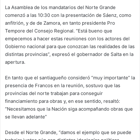
La Asamblea de los mandatarios del Norte Grande
comenzó a las 10:30 con la presentación de Sáenz, como
anfitrión, y de de Zamora, en tanto presidente Pro
Tempore del Consejo Regional. “Está bueno que
empecemos a hacer estas reuniones con los actores del
Gobierno nacional para que conozcan las realidades de las
distintas provincias”, expresó el gobernador de Salta en la
apertura.
En tanto que el santiagueño consideró “muy importante” la
presencia de Francos en la reunión, sostuvo que las
provincias del norte trabajan para conseguir
financiamiento para obras y, en ese sentido, resaltó:
“Necesitamos que la Nación siga acompañando obras que
se llevan adelante”
Desde el Norte Grande, “damos el ejemplo que se puede