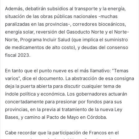
Además, debatirán subsidios al transporte y la energía,
situación de las obras públicas nacionales -muchas
paralizadas en las provincias-, corredores bioceánicos,
energía solar, reversión del Gasoducto Norte y el Norte-
Norte, Programa Incluir Salud (que implica el suministro
de medicamentos de alto costo), y deudas del consenso
fiscal 2023.
En tanto que el punto nueve es el más llamativo: “Temas
varios”, dice el documento. La abstracción de esa consigna
deja la puerta abierta para discutir cualquier tema de
índole política y económica. Los gobernadores actuarán
concertadamente para presionar por fondos para sus
provincias, en la previa al tratamiento de la nueva Ley
Bases, y camino al Pacto de Mayo en Córdoba.
Cabe recordar que la participación de Francos en el