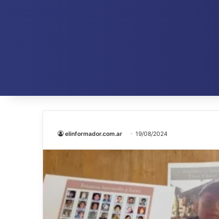
elinformador.com.ar
19/08/2024