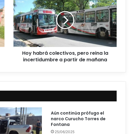
Hoy habrá colectivos, pero reina la
incertidumbre a partir de mañana
Aún continúa prófugo el
narco Curucho Torres de
Fontana
25/06/2025