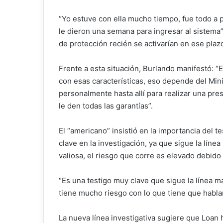
“Yo estuve con ella mucho tiempo, fue todo a 
le dieron una semana para ingresar al sistema”
de protección recién se activarían en ese plaz
Frente a esta situación, Burlando manifestó: “
con esas características, eso depende del Mini
personalmente hasta allí para realizar una pre
le den todas las garantías”.
El “americano” insistió en la importancia del 
clave en la investigación, ya que sigue la lín
valiosa, el riesgo que corre es elevado debido 
“Es una testigo muy clave que sigue la línea 
tiene mucho riesgo con lo que tiene que habla
La nueva línea investigativa sugiere que Loan 