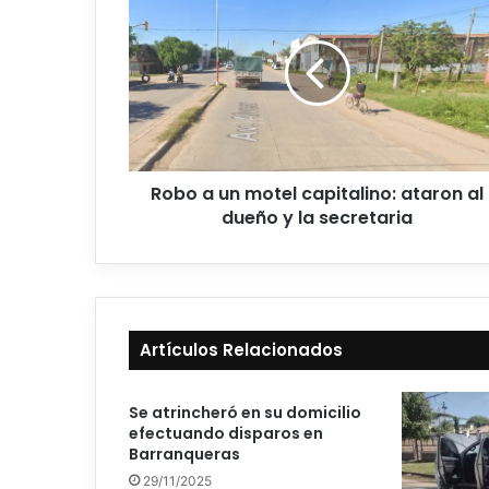
Robo a un motel capitalino: ataron al
dueño y la secretaria
Artículos Relacionados
Se atrincheró en su domicilio
efectuando disparos en
Barranqueras
29/11/2025