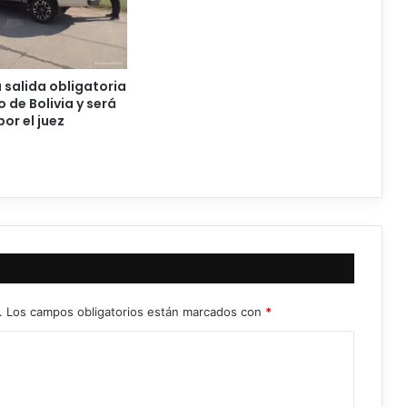
 salida obligatoria
 de Bolivia y será
or el juez
.
Los campos obligatorios están marcados con
*