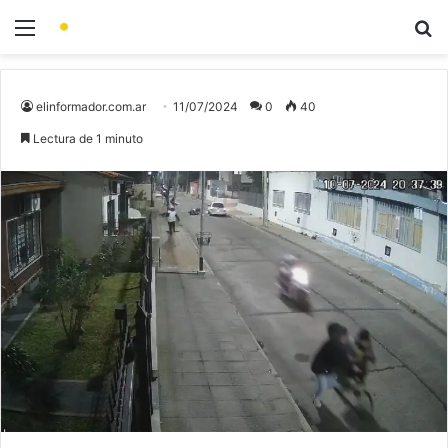
elinformador.com.ar
11/07/2024
0
40
Lectura de 1 minuto