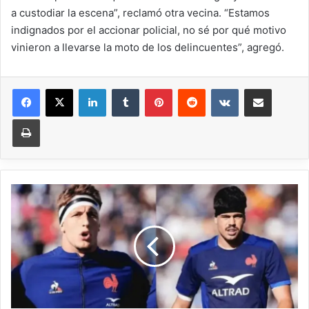
a custodiar la escena”, reclamó otra vecina. “Estamos
indignados por el accionar policial, no sé por qué motivo
vinieron a llevarse la moto de los delincuentes”, agregó.