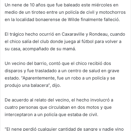
Un nene de 10 años que fue baleado este miércoles en
medio de un tiroteo entre un policía de civil y motochorros
en la localidad bonaerense de Wilde finalmente falleció.
El trágico hecho ocurrió en Caxaraville y Rondeau, cuando
el chico salía del club donde juega al fútbol para volver a
su casa, acompañado de su mamá.
Un vecino del barrio, contó que el chico recibió dos
disparos y fue trasladado a un centro de salud en grave
estado. “Aparentemente, fue un robo a un policía y se
produjo una balacera”, dijo.
De acuerdo al relato del vecino, el hecho involucró a
cuatro personas que circulaban en dos motos y que
interceptaron a un policía que estaba de civil.
“El nene perdió cualquier cantidad de sangre y nadie vino