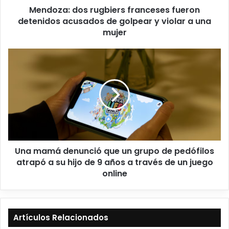
Mendoza: dos rugbiers franceses fueron
detenidos acusados de golpear y violar a una
mujer
Una mamá denunció que un grupo de pedófilos
atrapó a su hijo de 9 años a través de un juego
online
Artículos Relacionados