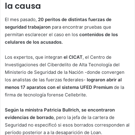
la causa
El mes pasado,
20 peritos de distintas fuerzas de
seguridad trabajaron
para encontrar pruebas que
permitan esclarecer el caso en los
contenidos de los
celulares de los acusados.
Los expertos, que integran
el CICAT
, el Centro de
Investigaciones del Ciberdelito de Alta Tecnología del
Ministerio de Seguridad de la Nación -donde convergen
los analistas de las fuerzas federales-
lograron abrir al
menos 17 aparatos con el sistema UFED Premium
de la
firma de tecnología forense Cellebrite.
Según la ministra Patricia Bullrich, se encontraron
evidencias de borrado
, pero la jefa de la cartera de
Seguridad no especificó si esos borrados corresponden al
período posterior a a la desaparición de Loan.