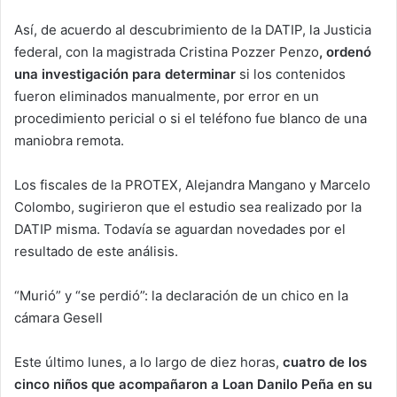
Así, de acuerdo al descubrimiento de la DATIP, la Justicia
federal, con la magistrada Cristina Pozzer Penzo
, ordenó
una investigación para determinar
si los contenidos
fueron eliminados manualmente, por error en un
procedimiento pericial o si el teléfono fue blanco de una
maniobra remota.
Los fiscales de la PROTEX, Alejandra Mangano y Marcelo
Colombo, sugirieron que el estudio sea realizado por la
DATIP misma. Todavía se aguardan novedades por el
resultado de este análisis.
“Murió” y “se perdió”: la declaración de un chico en la
cámara Gesell
Este último lunes, a lo largo de diez horas,
cuatro de los
cinco niños que acompañaron a Loan Danilo Peña en su