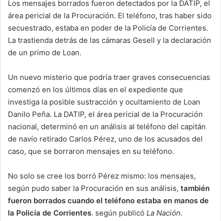
Los mensajes borrados fueron detectados por la DATIP, el
área pericial de la Procuración. El teléfono, tras haber sido
secuestrado, estaba en poder de la Policía de Corrientes.
La trastienda detrás de las cámaras Gesell y la declaración
de un primo de Loan.
Un nuevo misterio que podría traer graves consecuencias
comenzó en los últimos días en el expediente que
investiga la posible sustracción y ocultamiento de Loan
Danilo Peña. La DATIP, el área pericial de la Procuración
nacional, determinó en un análisis al teléfono del capitán
de navío retirado Carlos Pérez, uno de los acusados del
caso, que se borraron mensajes en su teléfono.
No solo se cree los borró Pérez mismo: los mensajes,
según pudo saber la Procuración en sus análisis,
también
fueron borrados cuando el teléfono estaba en manos de
la Policía de Corrientes
. según publicó
La Nación.