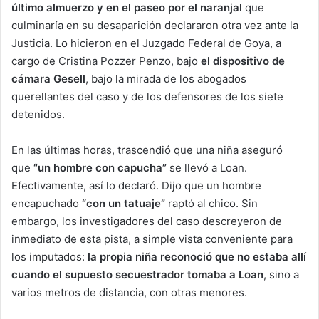
último almuerzo y en el paseo por el naranjal
que
culminaría en su desaparición declararon otra vez ante la
Justicia. Lo hicieron en el Juzgado Federal de Goya, a
cargo de Cristina Pozzer Penzo, bajo
el dispositivo de
cámara Gesell
, bajo la mirada de los abogados
querellantes del caso y de los defensores de los siete
detenidos.
En las últimas horas, trascendió que una niña aseguró
que
“un hombre con capucha”
se llevó a Loan.
Efectivamente, así lo declaró. Dijo que un hombre
encapuchado
“con un tatuaje”
raptó al chico. Sin
embargo, los investigadores del caso descreyeron de
inmediato de esta pista, a simple vista conveniente para
los imputados:
la propia niña reconoció que no estaba allí
cuando el supuesto secuestrador tomaba a Loan
, sino a
varios metros de distancia, con otras menores.