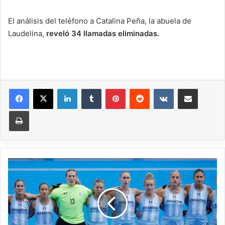
El análisis del teléfono a Catalina Peña, la abuela de
Laudelina,
reveló 34 llamadas eliminadas.