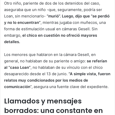
Otro niño, pariente de dos de los detenidos del caso,
aseguraba que un niño -que, seguramente, podría ser
Loan, sin mencionarlo-
“murió”. Luego, dijo que “se perdió
y no lo encuentran”
, mientras jugaba con muñecos, una
forma de estimulación usual en cámaras Gesell. Sin
embargo,
el chico en cuestión no ofreció mayores
detalles.
Los menores que hablaron en la cámara Gesell, en
general, no hablaban de su pariente o amigo:
se referían
al “caso Loan”
, no hablaban de su vínculo con el chico
desaparecido desde el 13 de junio.
“A simple vista, fueron
relatos muy condicionados por los medios de
comunicación
”, asegura una fuente clave del expediente.
Llamados y mensajes
borrados: una constante en