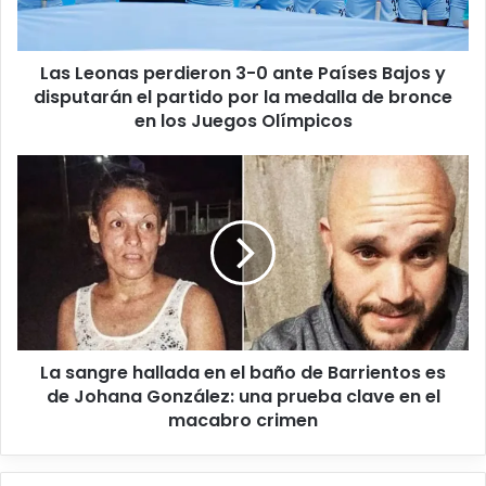
Las Leonas perdieron 3-0 ante Países Bajos y
disputarán el partido por la medalla de bronce
en los Juegos Olímpicos
La sangre hallada en el baño de Barrientos es
de Johana González: una prueba clave en el
macabro crimen