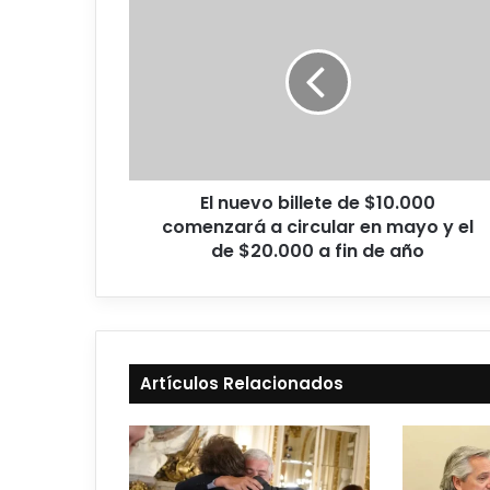
El nuevo billete de $10.000
comenzará a circular en mayo y el
de $20.000 a fin de año
Artículos Relacionados