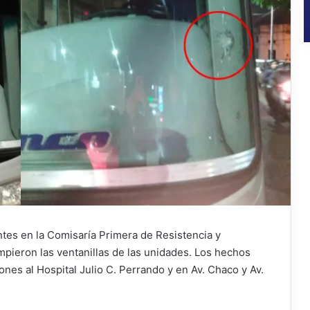
ntes en la Comisaría Primera de Resistencia y
pieron las ventanillas de las unidades. Los hechos
iones al Hospital Julio C. Perrando y en Av. Chaco y Av.