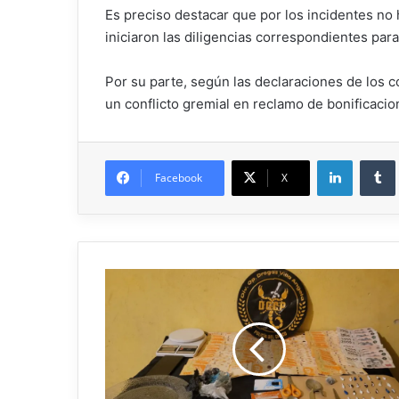
Es preciso destacar que por los incidentes no
iniciaron las diligencias correspondientes par
Por su parte, según las declaraciones de los c
un conflicto gremial en reclamo de bonificacion
Facebook
X