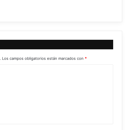
.
Los campos obligatorios están marcados con
*