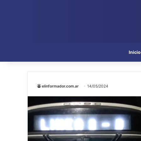
Inicio
elinformador.com.ar
14/05/2024