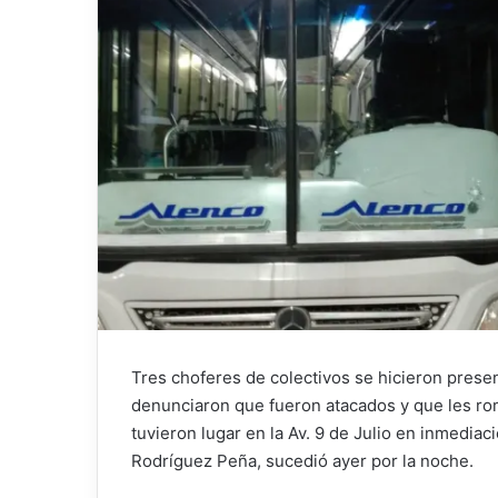
Tres choferes de colectivos se hicieron prese
denunciaron que fueron atacados y que les rom
tuvieron lugar en la Av. 9 de Julio en inmediac
Rodríguez Peña, sucedió ayer por la noche.