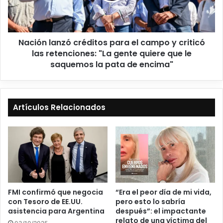
Nación lanzó créditos para el campo y criticó
las retenciones: "La gente quiere que le
saquemos la pata de encima"
Artículos Relacionados
“Era el peor día de mi vida,
FMI confirmó que negocia
pero esto lo sabría
con Tesoro de EE.UU.
después”: el impactante
asistencia para Argentina
relato de una víctima del