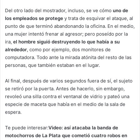
Del otro lado del mostrador, incluso, se ve cómo
uno de
los empleados se protege
y trata de esquivar el ataque, al
punto de que terminó abandonando la oficina. En el medio,
una mujer intentó frenar al agresor; pero poseído por la
ira,
el hombre siguió destruyendo lo que había a su
alrededor
, como por ejemplo, dos monitores de
computadora. Todo ante la mirada atónita del resto de las
personas, que también estaban en el lugar.
Al final, después de varios segundos fuera de sí, el sujeto
se retiró por la puerta. Antes de hacerlo, sin embargo,
revoleó una silla contra el ventanal de vidrio y pateó una
especie de maceta que había en el medio de la sala de
espera.
Te puede interesar:
Video: así atacaba la banda de
motochorros de La Plata que cometió cuatro robos en