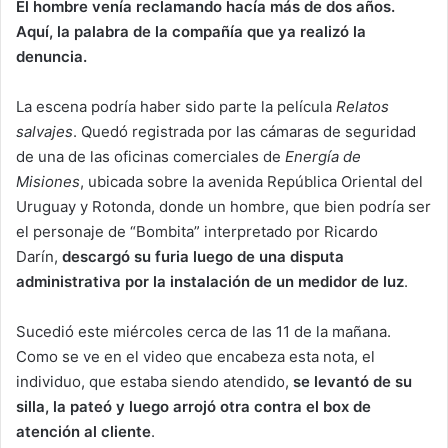
El hombre venía reclamando hacía más de dos años.
Aquí, la palabra de la compañía que ya realizó la
denuncia.
La escena podría haber sido parte la película
Relatos
salvajes
. Quedó registrada por las cámaras de seguridad
de una de las oficinas comerciales de
Energía de
Misiones
, ubicada sobre la avenida República Oriental del
Uruguay y Rotonda, donde un hombre, que bien podría ser
el personaje de “Bombita” interpretado por Ricardo
Darín,
descargó su furia luego de una disputa
administrativa por la instalación de un medidor de luz
.
Sucedió este miércoles cerca de las 11 de la mañana.
Como se ve en el video que encabeza esta nota, el
individuo, que estaba siendo atendido,
se levantó de su
silla, la pateó y luego arrojó otra contra el box de
atención al cliente
.