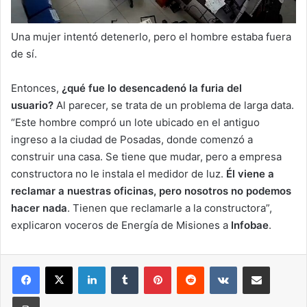
Una mujer intentó detenerlo, pero el hombre estaba fuera
de sí.
Entonces,
¿qué fue lo desencadenó la furia del
usuario?
Al parecer, se trata de un problema de larga data.
“Este hombre compró un lote ubicado en el antiguo
ingreso a la ciudad de Posadas, donde comenzó a
construir una casa. Se tiene que mudar, pero a empresa
constructora no le instala el medidor de luz.
Él viene a
reclamar a nuestras oficinas, pero nosotros no podemos
hacer nada
. Tienen que reclamarle a la constructora”,
explicaron voceros de Energía de Misiones a
Infobae
.