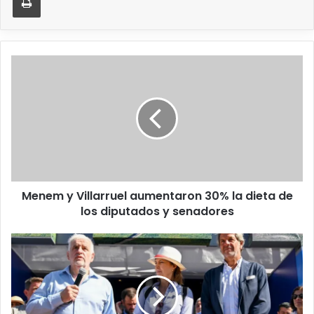
Menem y Villarruel aumentaron 30% la dieta de
los diputados y senadores