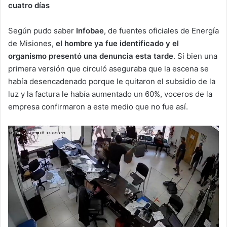
cuatro días
Según pudo saber
Infobae
, de fuentes oficiales de Energía
de Misiones,
el hombre ya fue identificado y el
organismo presentó una denuncia esta tarde
. Si bien una
primera versión que circuló aseguraba que la escena se
había desencadenado porque le quitaron el subsidio de la
luz y la factura le había aumentado un 60%, voceros de la
empresa confirmaron a este medio que no fue así.