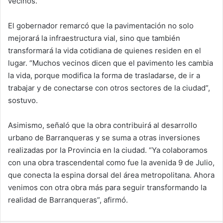
vecinos.
El gobernador remarcó que la pavimentación no solo
mejorará la infraestructura vial, sino que también
transformará la vida cotidiana de quienes residen en el
lugar. “Muchos vecinos dicen que el pavimento les cambia
la vida, porque modifica la forma de trasladarse, de ir a
trabajar y de conectarse con otros sectores de la ciudad”,
sostuvo.
Asimismo, señaló que la obra contribuirá al desarrollo
urbano de Barranqueras y se suma a otras inversiones
realizadas por la Provincia en la ciudad. “Ya colaboramos
con una obra trascendental como fue la avenida 9 de Julio,
que conecta la espina dorsal del área metropolitana. Ahora
venimos con otra obra más para seguir transformando la
realidad de Barranqueras”, afirmó.