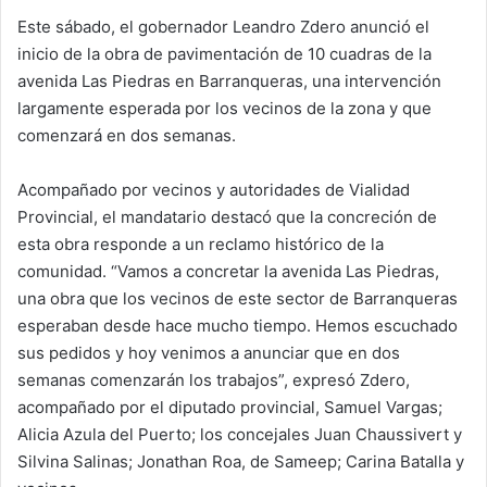
Este sábado, el gobernador Leandro Zdero anunció el
inicio de la obra de pavimentación de 10 cuadras de la
avenida Las Piedras en Barranqueras, una intervención
largamente esperada por los vecinos de la zona y que
comenzará en dos semanas.
Acompañado por vecinos y autoridades de Vialidad
Provincial, el mandatario destacó que la concreción de
esta obra responde a un reclamo histórico de la
comunidad. “Vamos a concretar la avenida Las Piedras,
una obra que los vecinos de este sector de Barranqueras
esperaban desde hace mucho tiempo. Hemos escuchado
sus pedidos y hoy venimos a anunciar que en dos
semanas comenzarán los trabajos”, expresó Zdero,
acompañado por el diputado provincial, Samuel Vargas;
Alicia Azula del Puerto; los concejales Juan Chaussivert y
Silvina Salinas; Jonathan Roa, de Sameep; Carina Batalla y