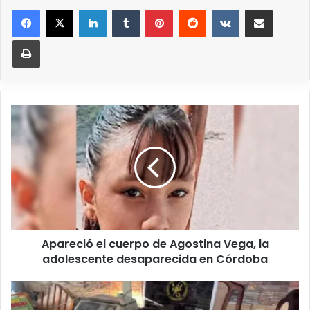
Apareció el cuerpo de Agostina Vega, la
adolescente desaparecida en Córdoba