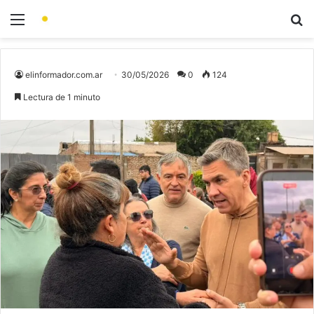
elinformador.com.ar
30/05/2026
0
124
Lectura de 1 minuto