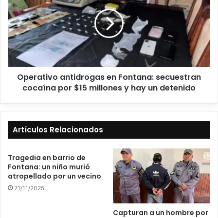
Operativo antidrogas en Fontana: secuestran
cocaína por $15 millones y hay un detenido
Artículos Relacionados
Tragedia en barrio de
Fontana: un niño murió
atropellado por un vecino
21/11/2025
Capturan a un hombre por