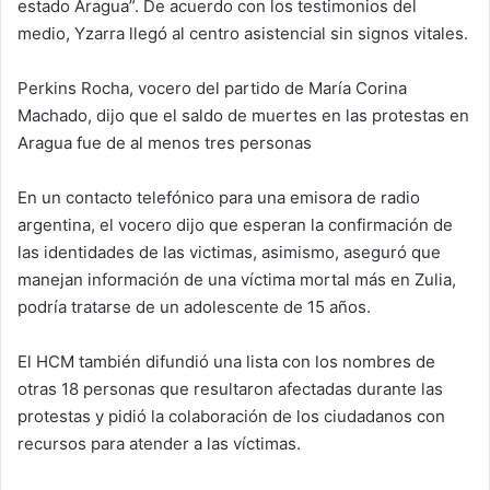
estado Aragua”. De acuerdo con los testimonios del
medio, Yzarra llegó al centro asistencial sin signos vitales.
Perkins Rocha, vocero del partido de María Corina
Machado, dijo que el saldo de muertes en las protestas en
Aragua fue de al menos tres personas
En un contacto telefónico para una emisora de radio
argentina, el vocero dijo que esperan la confirmación de
las identidades de las victimas, asimismo, aseguró que
manejan información de una víctima mortal más en Zulia,
podría tratarse de un adolescente de 15 años.
El HCM también difundió una lista con los nombres de
otras 18 personas que resultaron afectadas durante las
protestas y pidió la colaboración de los ciudadanos con
recursos para atender a las víctimas.