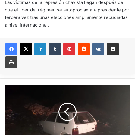
Las víctimas de la represión chavista llegan después de
que el líder del régimen se autoproclamara presidente por
tercera vez tras unas elecciones ampliamente repudiadas
a nivel internacional.