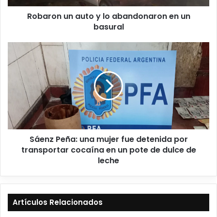
Robaron un auto y lo abandonaron en un
basural
Sáenz Peña: una mujer fue detenida por
transportar cocaína en un pote de dulce de
leche
Artículos Relacionados