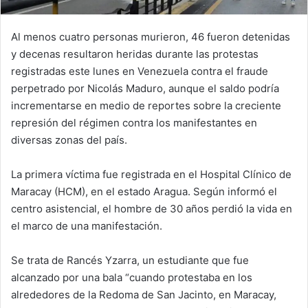
Al menos cuatro personas murieron, 46 fueron detenidas
y decenas resultaron heridas durante las protestas
registradas este lunes en Venezuela contra el fraude
perpetrado por Nicolás Maduro, aunque el saldo podría
incrementarse en medio de reportes sobre la creciente
represión del régimen contra los manifestantes en
diversas zonas del país.
La primera víctima fue registrada en el Hospital Clínico de
Maracay (HCM), en el estado Aragua. Según informó el
centro asistencial, el hombre de 30 años perdió la vida en
el marco de una manifestación.
Se trata de Rancés Yzarra, un estudiante que fue
alcanzado por una bala “cuando protestaba en los
alrededores de la Redoma de San Jacinto, en Maracay,