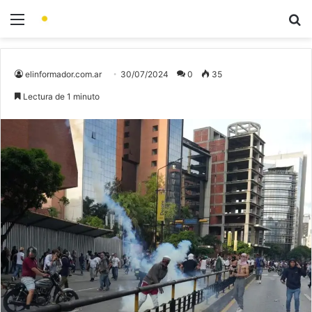
elinformador.com.ar
30/07/2024
0
35
Lectura de 1 minuto