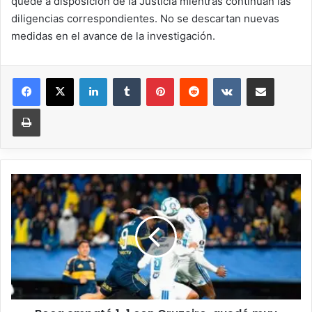
quede a disposición de la Justicia mientras continúan las
diligencias correspondientes. No se descartan nuevas
medidas en el avance de la investigación.