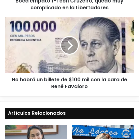
Boca empató 1-1 con Cruzeiro, quedó muy
complicado en la Libertadores
No habrá un billete de $100 mil con la cara de
René Favaloro
Artículos Relacionados