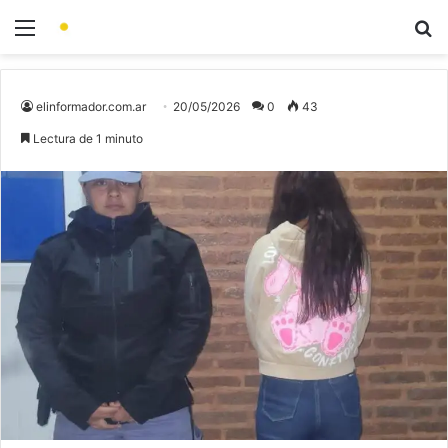
elinformador.com.ar
20/05/2026
0
43
Lectura de 1 minuto