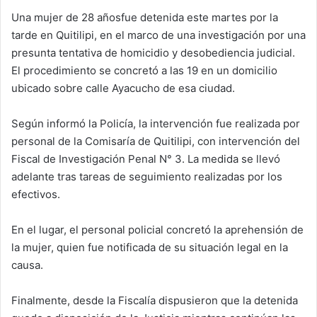
Una mujer de 28 añosfue detenida este martes por la
tarde en Quitilipi, en el marco de una investigación por una
presunta tentativa de homicidio y desobediencia judicial.
El procedimiento se concretó a las 19 en un domicilio
ubicado sobre calle Ayacucho de esa ciudad.
Según informó la Policía, la intervención fue realizada por
personal de la Comisaría de Quitilipi, con intervención del
Fiscal de Investigación Penal N° 3. La medida se llevó
adelante tras tareas de seguimiento realizadas por los
efectivos.
En el lugar, el personal policial concretó la aprehensión de
la mujer, quien fue notificada de su situación legal en la
causa.
Finalmente, desde la Fiscalía dispusieron que la detenida