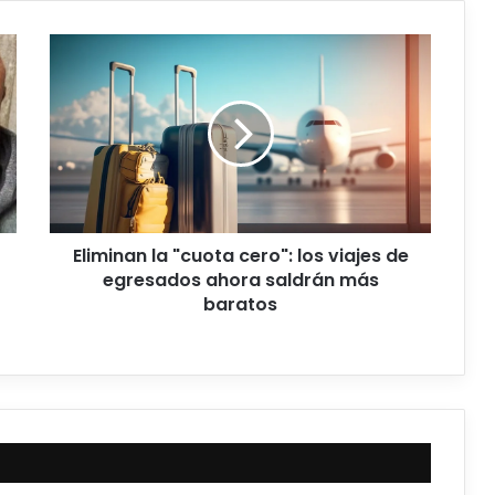
Eliminan la "cuota cero": los viajes de
egresados ahora saldrán más
baratos