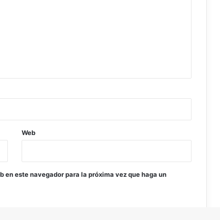
Web
eb en este navegador para la próxima vez que haga un