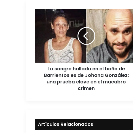
La sangre hallada en el baño de
Barrientos es de Johana González:
una prueba clave en el macabro
crimen
Artículos Relacionados