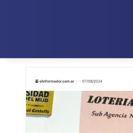
elinformador.com.ar
07/08/2024