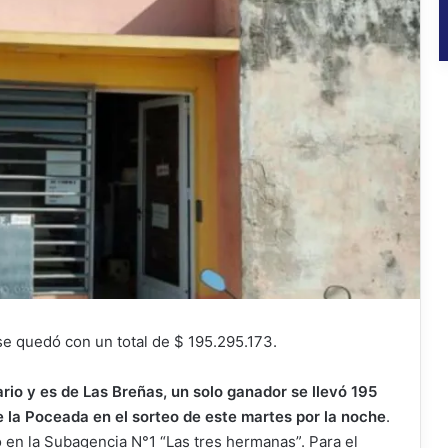
 se quedó con un total de $ 195.295.173.
rio y es de Las Breñas, un solo ganador se llevó 195
e la Poceada en el sorteo de este martes por la noche
.
en la Subagencia N°1 “Las tres hermanas”. Para el