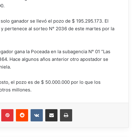
00.
n solo ganador se llevó el pozo de $ 195.295.173. El
y pertenece al sorteo N° 2036 de este martes por la
jugador gana la Poceada en la subagencia N° 01 “Las
364. Hace algunos años anterior otro apostador se
niela.
sto, el pozo es de $ 50.000.000 por lo que los
otros millones.