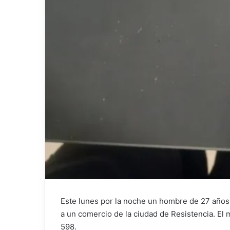
Este lunes por la noche un hombre de 27 años 
a un comercio de la ciudad de Resistencia. El
598.