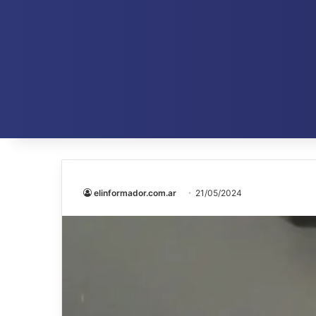
elinformador.com.ar
21/05/2024