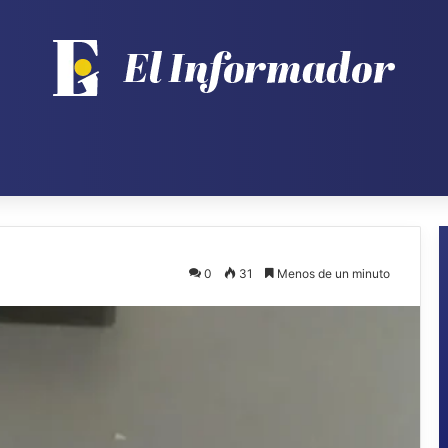
0
31
Menos de un minuto