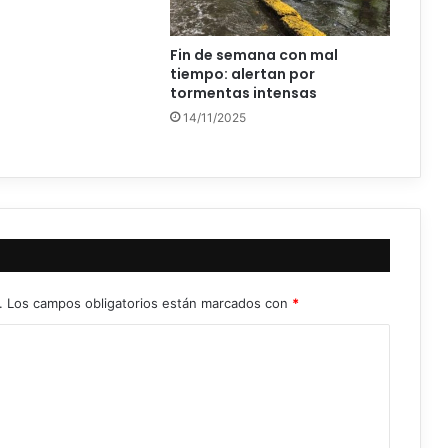
Fin de semana con mal
tiempo: alertan por
tormentas intensas
14/11/2025
.
Los campos obligatorios están marcados con
*