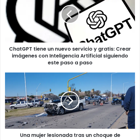
ChatGPT tiene un nuevo servicio y gratis: Crear
imágenes con Inteligencia Artificial siguiendo
este paso a paso
Una mujer lesionada tras un choque de