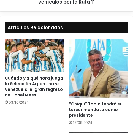
vehículos por la Ruta 11
Artículos Relacionados
Cuándo y a qué hora juega
la Selección Argentina vs.
Venezuela: el gran regreso
de Lionel Messi
03/10/2024
“Chiqui” Tapia tendrá su
tercer mandato como
presidente
17/09/2024