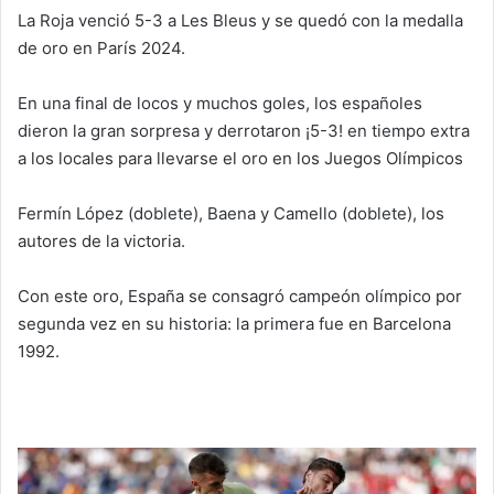
La Roja venció 5-3 a Les Bleus y se quedó con la medalla
de oro en París 2024.
En una final de locos y muchos goles, los españoles
dieron la gran sorpresa y derrotaron ¡5-3! en tiempo extra
a los locales para llevarse el oro en los Juegos Olímpicos
Fermín López (doblete), Baena y Camello (doblete), los
autores de la victoria.
Con este oro, España se consagró campeón olímpico por
segunda vez en su historia: la primera fue en Barcelona
1992.