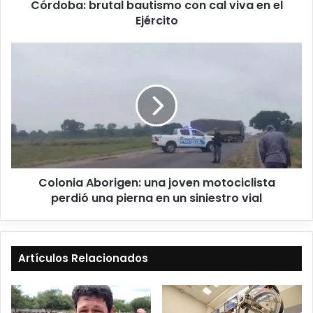
Córdoba: brutal bautismo con cal viva en el
Ejército
Colonia Aborigen: una joven motociclista
perdió una pierna en un siniestro vial
Artículos Relacionados