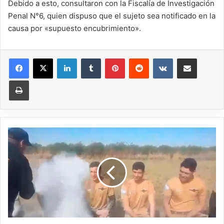
Debido a esto, consultaron con la Fiscalía de Investigación
Penal N°6, quien dispuso que el sujeto sea notificado en la
causa por «supuesto encubrimiento».