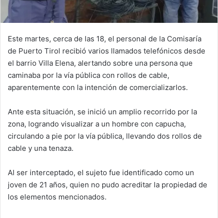
Este martes, cerca de las 18, el personal de la Comisaría
de Puerto Tirol recibió varios llamados telefónicos desde
el barrio Villa Elena, alertando sobre una persona que
caminaba por la vía pública con rollos de cable,
aparentemente con la intención de comercializarlos.
Ante esta situación, se inició un amplio recorrido por la
zona, logrando visualizar a un hombre con capucha,
circulando a pie por la vía pública, llevando dos rollos de
cable y una tenaza.
Al ser interceptado, el sujeto fue identificado como un
joven de 21 años, quien no pudo acreditar la propiedad de
los elementos mencionados.