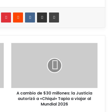
A cambio de $30 millones: la Justicia
autorizó a «Chiqui» Tapia a viajar al
Mundial 2026