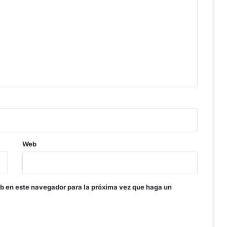
Web
eb en este navegador para la próxima vez que haga un