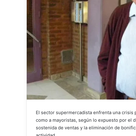
El sector supermercadista enfrenta una crisis
como a mayoristas, según lo expuesto por el d
sostenida de ventas y la eliminación de bonif
actividad.