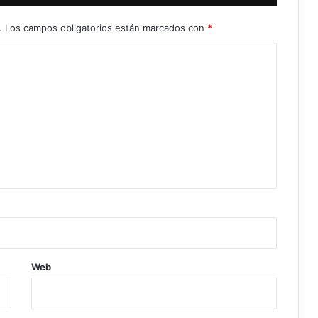
.
Los campos obligatorios están marcados con
*
Web