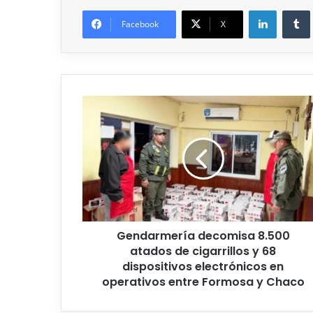
Facebook
X
Gendarmería decomisa 8.500
atados de cigarrillos y 68
dispositivos electrónicos en
operativos entre Formosa y Chaco