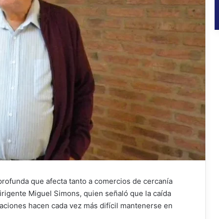
 profunda que afecta tanto a comercios de cercanía
irigente Miguel Simons, quien señaló que la caída
icaciones hacen cada vez más difícil mantenerse en