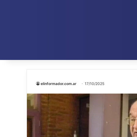
elinformador.com.ar
17/10/2025