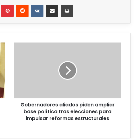
Gobernadores aliados piden ampliar
base política tras elecciones para
impulsar reformas estructurales