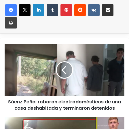
Sáenz Peña: robaron electrodomésticos de una
casa deshabitada y terminaron detenidos