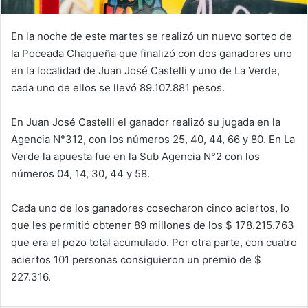
En la noche de este martes se realizó un nuevo sorteo de
la Poceada Chaqueña que finalizó con dos ganadores uno
en la localidad de Juan José Castelli y uno de La Verde,
cada uno de ellos se llevó 89.107.881 pesos.
En Juan José Castelli el ganador realizó su jugada en la
Agencia N°312, con los números 25, 40, 44, 66 y 80. En La
Verde la apuesta fue en la Sub Agencia N°2 con los
números 04, 14, 30, 44 y 58.
Cada uno de los ganadores cosecharon cinco aciertos, lo
que les permitió obtener 89 millones de los $ 178.215.763
que era el pozo total acumulado. Por otra parte, con cuatro
aciertos 101 personas consiguieron un premio de $
227.316.