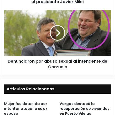
al presidente Javier Milei
Denunciaron por abuso sexual al intendente de
Corzuela
Artículos Relacionados
Mujer fue detenida por
Vargas destacó la
intentar atacar a su ex
recuperación de viviendas
esposo
en Puerto Vilelas