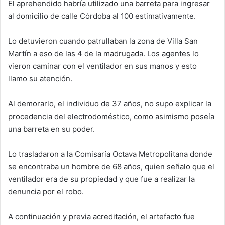
El aprehendido habría utilizado una barreta para ingresar
al domicilio de calle Córdoba al 100 estimativamente.
Lo detuvieron cuando patrullaban la zona de Villa San
Martín a eso de las 4 de la madrugada. Los agentes lo
vieron caminar con el ventilador en sus manos y esto
llamo su atención.
Al demorarlo, el individuo de 37 años, no supo explicar la
procedencia del electrodoméstico, como asimismo poseía
una barreta en su poder.
Lo trasladaron a la Comisaría Octava Metropolitana donde
se encontraba un hombre de 68 años, quien señalo que el
ventilador era de su propiedad y que fue a realizar la
denuncia por el robo.
A continuación y previa acreditación, el artefacto fue