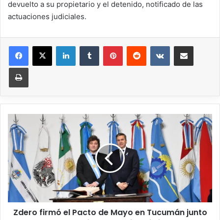
devuelto a su propietario y el detenido, notificado de las
actuaciones judiciales.
Zdero firmó el Pacto de Mayo en Tucumán junto