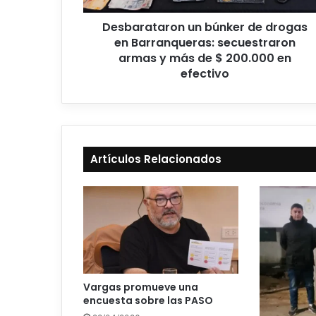
Desbarataron un búnker de drogas
en Barranqueras: secuestraron
armas y más de $ 200.000 en
efectivo
Artículos Relacionados
Vargas promueve una
encuesta sobre las PASO