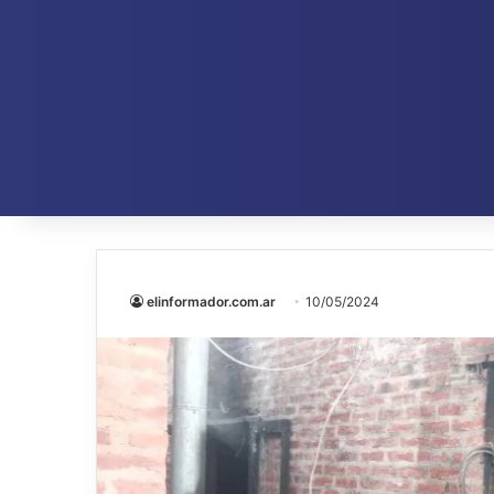
elinformador.com.ar
10/05/2024