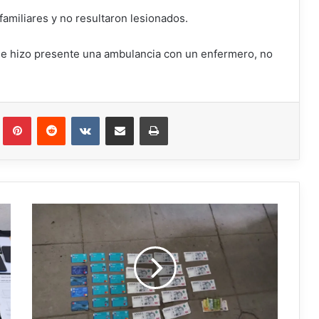
 familiares y no resultaron lesionados.
y se hizo presente una ambulancia con un enfermero, no