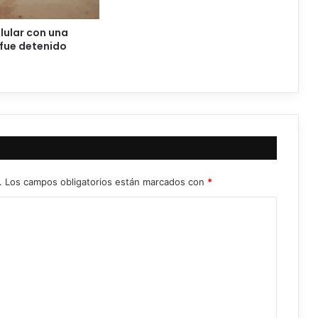
lular con una
fue detenido
4
.
Los campos obligatorios están marcados con
*