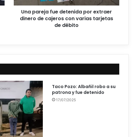
Una pareja fue detenida por extraer
dinero de cajeros con varias tarjetas
de débito
Taco Pozo: Albañil robo a su
patrona y fue detenido
17/07/2025