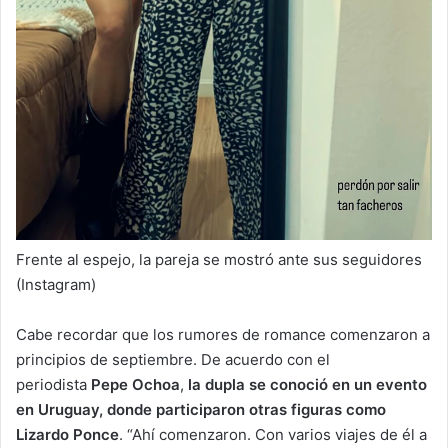
Frente al espejo, la pareja se mostró ante sus seguidores
(Instagram)
Cabe recordar que los rumores de romance comenzaron a
principios de septiembre. De acuerdo con el
periodista
Pepe Ochoa
,
la dupla se conoció en un evento
en Uruguay, donde participaron otras figuras como
Lizardo Ponce
. “Ahí comenzaron. Con varios viajes de él a