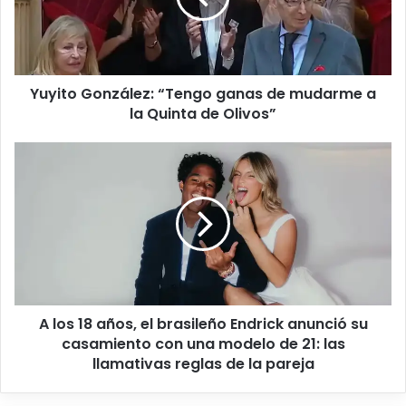
Yuyito González: “Tengo ganas de mudarme a
la Quinta de Olivos”
A los 18 años, el brasileño Endrick anunció su
casamiento con una modelo de 21: las
llamativas reglas de la pareja