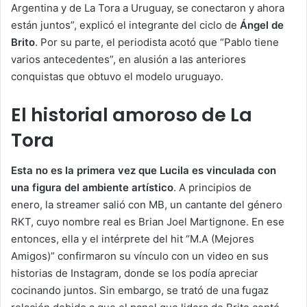
Argentina y de La Tora a Uruguay, se conectaron y ahora
están juntos”, explicó el integrante del ciclo de
Ángel de
Brito
. Por su parte, el periodista acotó que “Pablo tiene
varios antecedentes”, en alusión a las anteriores
conquistas que obtuvo el modelo uruguayo.
El historial amoroso de La
Tora
Esta no es la primera vez que Lucila es vinculada con
una figura del ambiente artístico
. A principios de
enero, la streamer salió con MB, un cantante del género
RKT, cuyo nombre real es Brian Joel Martignone. En ese
entonces, ella y el intérprete del hit “M.A (Mejores
Amigos)” confirmaron su vínculo con un video en sus
historias de Instagram, donde se los podía apreciar
cocinando juntos. Sin embargo, se trató de una fugaz