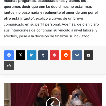
muchas preguntas, especulaciones y dichos les
queremos decir que con Lu decidimos no estar más
juntos, no pasó nada y realmente el amor de uno por el
otro está intacto
”, explicó a través de un breve
comunicado en su perfil personal. Además, dejó en claro
sus intenciones de continuar su vínculo a nivel laboral y
afectivo, pese a la decisión de finalizar su noviazgo.