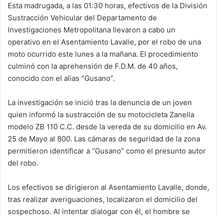
Esta madrugada, a las 01:30 horas, efectivos de la División
Sustracción Vehicular del Departamento de
Investigaciones Metropolitana llevaron a cabo un
operativo en el Asentamiento Lavalle, por el robo de una
moto ocurrido este lunes a la mañana. El procedimiento
culminó con la aprehensión de F.D.M. de 40 años,
conocido con el alias “Gusano”.
La investigación se inició tras la denuncia de un joven
quien informó la sustracción de su motocicleta Zanella
modelo ZB 110 C.C. desde la vereda de su domicilio en Av.
25 de Mayo al 800. Las cámaras de seguridad de la zona
permitieron identificar a “Gusano” como el presunto autor
del robo.
Los efectivos se dirigieron al Asentamiento Lavalle, donde,
tras realizar averiguaciones, localizaron el domicilio del
sospechoso. Al intentar dialogar con él, el hombre se