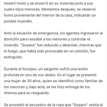
mostró hostil y se encerró en su vivienda junto a sus
cuatro hijos menores. Momentos después, se observó
humo proveniente del interior de la casa, indicando un
posible incendio.
Ante la situación de emergencia, los agentes ingresaron al
domicilio para rescatar a los menores y controlar el
incendio. “Gusano” fue reducido y detenido, mientras que
el fuego, que había sido provocado en un colchón, fue
extinguido.
Durante el forcejeo, un sargento sufrió una lesión
profunda en uno de sus dedos. En el lugar se presentó
una mujer de 30 años, quien se identificó como familiar de
los menores y, bajo acta, se les hizo entrega de los
mismos para su resguardo.
Se procedió al secuestro de la ropa que “Gusano” vestía al