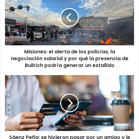
Misiones: el alerta de los policías, la
negociación salarial y por qué la presencia de
Bullrich podría generar un estallido
Sáenz Peña: se hicieron pasar por un amigo y le