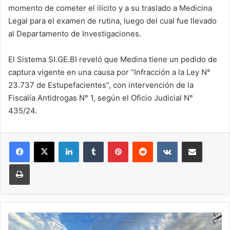
momento de cometer el ilícito y a su traslado a Medicina
Legal para el examen de rutina, luego del cual fue llevado
al Departamento de Investigaciones.
El Sistema SI.GE.BI reveló que Medina tiene un pedido de
captura vigente en una causa por “Infracción a la Ley N°
23.737 de Estupefacientes”, con intervención de la
Fiscalía Antidrogas N° 1, según el Oficio Judicial N°
435/24.