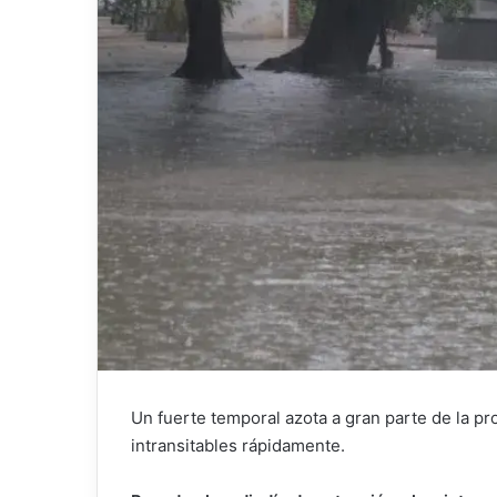
Un fuerte temporal azota a gran parte de la pro
intransitables rápidamente.