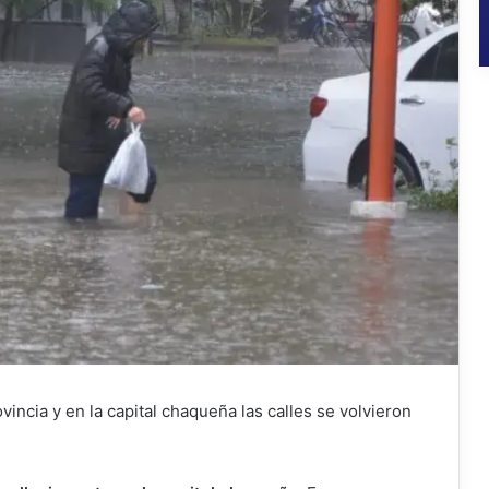
vincia y en la capital chaqueña las calles se volvieron