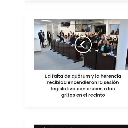
La falta de quórum y la herencia
recibida encendieron la sesión
legislativa con cruces a los
gritos en el recinto