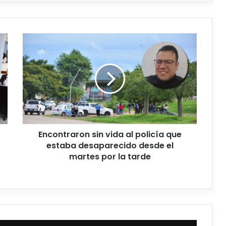
Encontraron sin vida al policía que
estaba desaparecido desde el
martes por la tarde