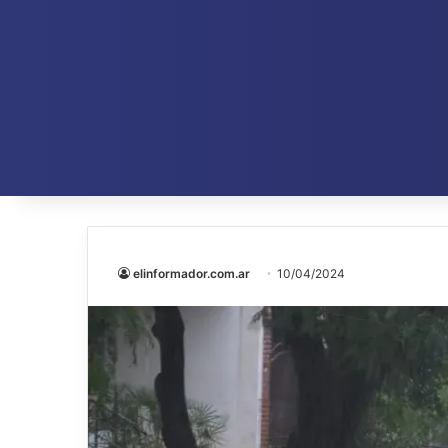
elinformador.com.ar
10/04/2024