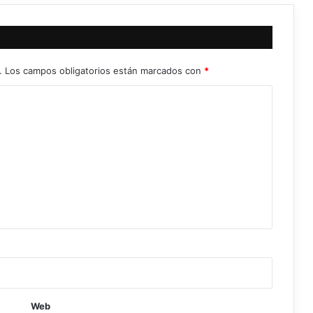
.
Los campos obligatorios están marcados con
*
Web