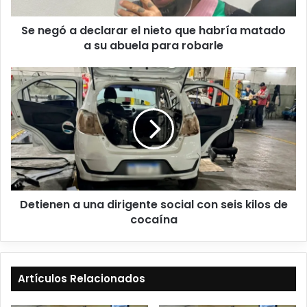
Se negó a declarar el nieto que habría matado
a su abuela para robarle
Detienen a una dirigente social con seis kilos de
cocaína
Artículos Relacionados