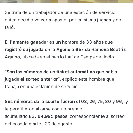
Se trata de un trabajador de una estación de servicio,
quien decidió volver a apostar por la misma jugada y no
falló.
El flamante ganador es un hombre de 33 años que
registró su jugada en la Agencia 657 de Ramona Beatriz
Aquino
, ubicada en el barrio Itatí de Pampa del Indio.
“Son los números de un ticket automático que había
jugado el sorteo anterior”
, explicó este hombre que
trabaja en una estación de servicio.
Sus números de la suerte fueron el 03, 26, 75, 80 y 96,
y
le permitieron alzarse con un premio
acumulado
83.194.995 pesos
, correspondiente al sorteo
del pasado martes 20 de agosto.