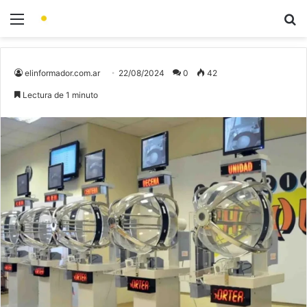
elinformador.com.ar
22/08/2024
0
42
Lectura de 1 minuto